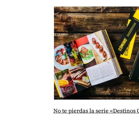
No te pierdas la serie «Destino