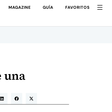
MAGAZINE
GUÍA
FAVORITOS
e una