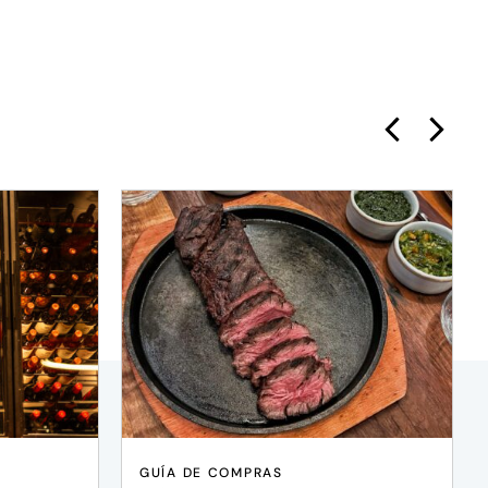
GUÍA DE COMPRAS