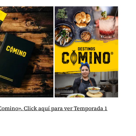
s Comino». Click aquí para ver Temporada 1