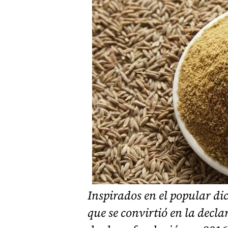
Inspirados en el popular d
que se convirtió en la decl