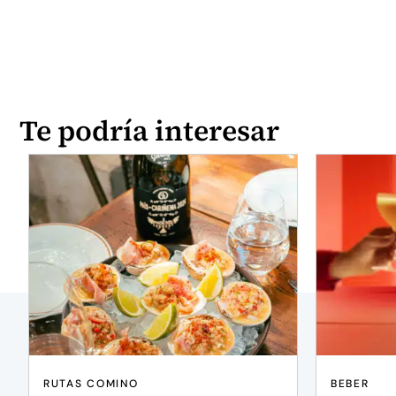
Te podría interesar
RUTAS COMINO
BEBER