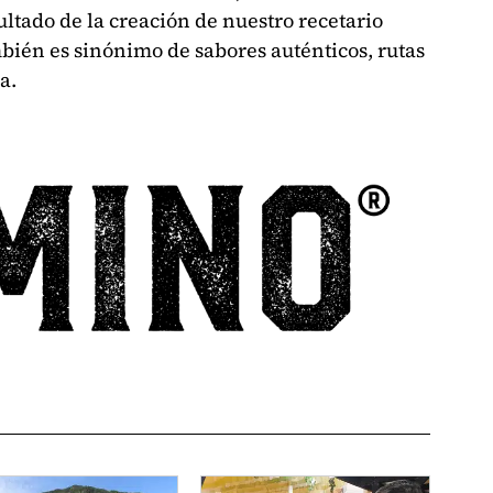
ltado de la creación de nuestro recetario
bién es sinónimo de sabores auténticos, rutas
a.