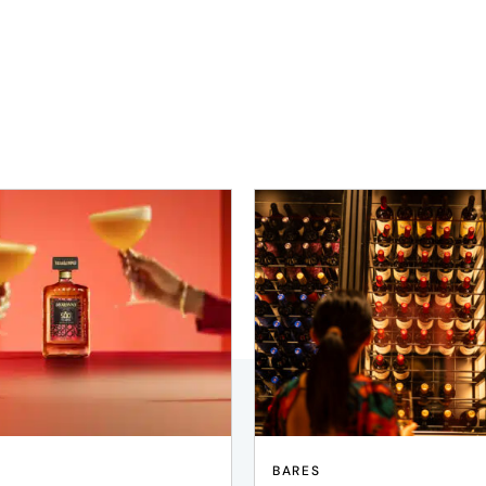
BARES