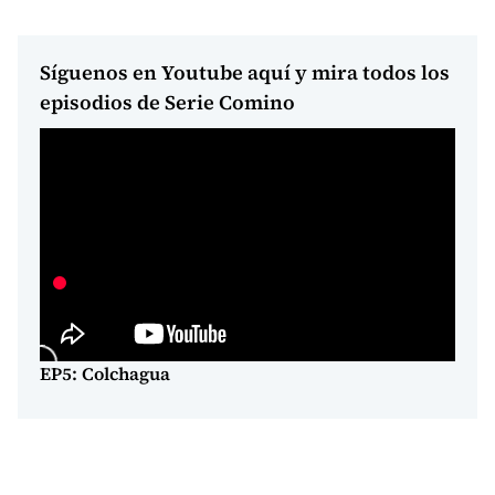
Síguenos en Youtube aquí y mira todos los
episodios de Serie Comino
EP5: Colchagua