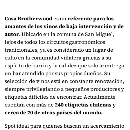
Casa Brotherwood
es un
referente para los
amantes de los vinos de baja intervención y de
autor
. Ubicado en la comuna de San Miguel,
lejos de todos los circuitos gastronómicos
tradicionales, ya es considerado un lugar de
culto en la comunidad viñatera gracias a su
espíritu de barrio y la calidez que solo te entrega
un bar atendido por sus propios dueños. Su
selección de vinos está en constante renovación,
siempre privilegiando a pequeños productores y
etiquetas difíciles de encontrar. Actualmente
cuentan con más de
240 etiquetas chilenas y
cerca de 70 de otros países del mundo.
Spot ideal para quienes buscan un acercamiento