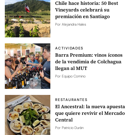
Chile hace historia: 50 Best
Vineyards celebrará su
premiación en Santiago
Por
Alejandra Hales
ACTIVIDADES
Barra Premium: vinos íconos
de la vendimia de Colchagua
llegan al MUT
Por
Equipo Comino
RESTAURANTES
El Ancestral: la nueva apuesta
que quiere revivir el Mercado
Central
Por
Patricio Durán