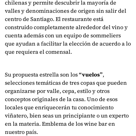
chilenas y permite descubrir la mayoría de
valles y denominaciones de origen sin salir del
centro de Santiago. El restaurante está
construido completamente alrededor del vino y
cuenta además con un equipo de sommeliers
que ayudan a facilitar la elección de acuerdo a lo
que requiera el comensal.
Su propuesta estrella son los
“vuelos”
,
selecciones temáticas de tres copas que pueden
organizarse por valle, cepa, estilo y otros
conceptos originales de la casa. Uno de esos
locales que enriquecerán tu conocimiento
viñatero, bien seas un principiante o un experto
en la materia. Emblema de los wine bar en
nuestro país.