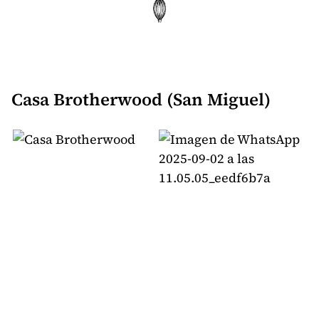
Casa Brotherwood (San Miguel)