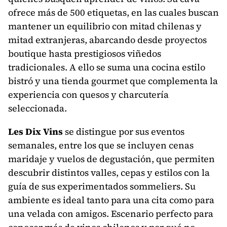
ofrece más de 500 etiquetas, en las cuales buscan
mantener un equilibrio con mitad chilenas y
mitad extranjeras, abarcando desde proyectos
boutique hasta prestigiosos viñedos
tradicionales. A ello se suma una cocina estilo
bistró y una tienda gourmet que complementa la
experiencia con quesos y charcutería
seleccionada.
Les Dix Vins
se distingue por sus eventos
semanales, entre los que se incluyen cenas
maridaje y vuelos de degustación, que permiten
descubrir distintos valles, cepas y estilos con la
guía de sus experimentados sommeliers. Su
ambiente es ideal tanto para una cita como para
una velada con amigos. Escenario perfecto para