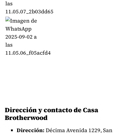
Dirección y contacto de Casa
Brotherwood
Dirección:
Décima Avenida 1229, San