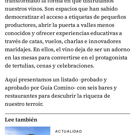
transformado la forma en que disfrutamos
nuestros vinos. Son espacios que han sabido
democratizar el acceso a etiquetas de pequeños
productores, abrir la puerta a valles menos
conocidos y ofrecer experiencias educativas a
través de catas, vuelos, charlas e innovadores
maridajes. En ellos, el vino deja de ser un adorno
en las mesas para convertirse en el protagonista
de tertulias, cenas y celebraciones.
Aquí presentamos un listado -probado y
aprobado por Guía Comino- con seis bares y
restaurantes para descubrir la riqueza de
nuestro terroir.
Lee también
ACTUALIDAD