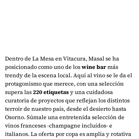
Dentro de La Mesa en Vitacura, Masal se ha
posicionado como uno de los
wine bar
más
trendy de la escena local. Aquí al vino se le da el
protagonismo que merece, con una selección
supera las
220 etiquetas
y una cuidadosa
curatoria de proyectos que reflejan los distintos
terroir de nuestro país, desde el desierto hasta
Osorno. Súmale una entretenida selección de
vinos franceses -champagne incluídos- e
italianos. La oferta por copa es amplia y rotativa