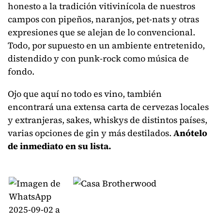
honesto a la tradición vitivinícola de nuestros
campos con pipeños, naranjos, pet-nats y otras
expresiones que se alejan de lo convencional.
Todo, por supuesto en un ambiente entretenido,
distendido y con punk-rock como música de
fondo.
Ojo que aquí no todo es vino, también
encontrará una extensa carta de cervezas locales
y extranjeras, sakes, whiskys de distintos países,
varias opciones de gin y más destilados.
Anótelo
de inmediato en su lista.