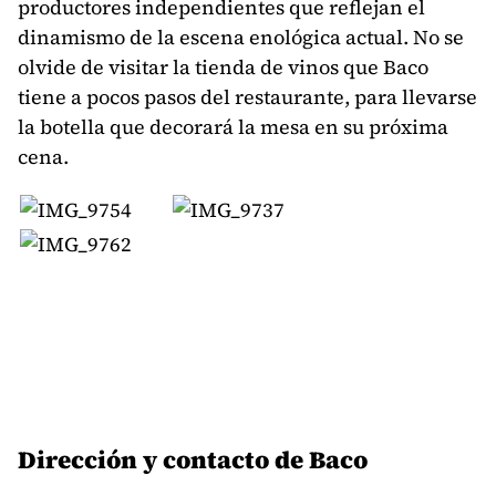
productores independientes que reflejan el
dinamismo de la escena enológica actual. No se
olvide de visitar la tienda de vinos que Baco
tiene a pocos pasos del restaurante, para llevarse
la botella que decorará la mesa en su próxima
cena.
Dirección y contacto de Baco