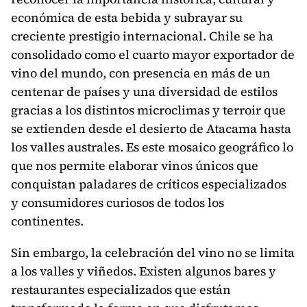
económica de esta bebida y subrayar su
creciente prestigio internacional. Chile se ha
consolidado como el cuarto mayor exportador de
vino del mundo, con presencia en más de un
centenar de países y una diversidad de estilos
gracias a los distintos microclimas y terroir que
se extienden desde el desierto de Atacama hasta
los valles australes. Es este mosaico geográfico lo
que nos permite elaborar vinos únicos que
conquistan paladares de críticos especializados
y consumidores curiosos de todos los
continentes.
Sin embargo, la celebración del vino no se limita
a los valles y viñedos. Existen algunos bares y
restaurantes especializados que están