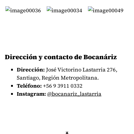
Dirección y contacto de Bocanáriz
Dirección:
José Victorino Lastarria 276,
Santiago, Región Metropolitana.
Teléfono:
+56
9 3911 0332
Instagram:
@bocanariz_lastarria