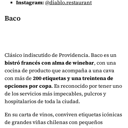
Instagram:
@diablo.restaurant
Baco
Clásico indiscutido de Providencia. Baco es un
bistró francés con alma de winebar
, con una
cocina de producto que acompaña a una cava
con más de
200 etiquetas y una treintena de
opciones por copa
. Es reconocido por tener uno
de los servicios más impecables, pulcros y
hospitalarios de toda la ciudad.
En su carta de vinos, conviven etiquetas icónicas
de grandes viñas chilenas con pequeños