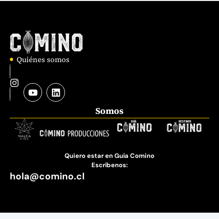
Quiénes somos
Somos
Quiero estar en Guía Comino
Escríbenos:
hola@comino.cl