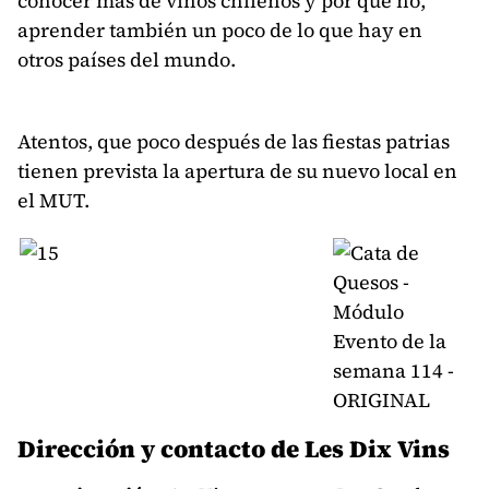
conocer más de vinos chilenos y por qué no,
aprender también un poco de lo que hay en
otros países del mundo.
Atentos, que poco después de las fiestas patrias
tienen prevista la apertura de su nuevo local en
el MUT.
Dirección y contacto de Les Dix Vins