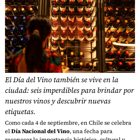
El Día del Vino también se vive en la
ciudad: seis imperdibles para brindar por
nuestros vinos y descubrir nuevas
etiquetas.
Como cada 4 de septiembre, en Chile se celebra
el
Día Nacional del Vino
, una fecha para
reconocer la importancia histórica, cultural y