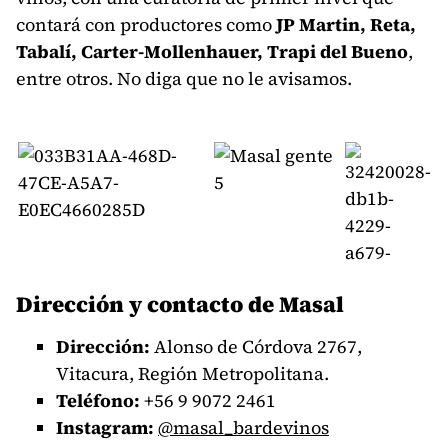
contará con productores como
JP Martin, Reta,
Tabalí, Carter-Mollenhauer, Trapi del Bueno
,
entre otros. No diga que no le avisamos.
Dirección y contacto de Masal
Dirección:
Alonso de Córdova 2767,
Vitacura, Región Metropolitana.
Teléfono:
+56
9 9072 2461
Instagram:
@masal_bardevinos