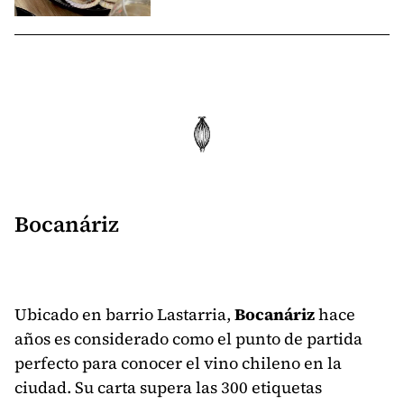
Bocanáriz
Ubicado en barrio Lastarria,
Bocanáriz
hace
años es considerado como el punto de partida
perfecto para conocer el vino chileno en la
ciudad. Su carta supera las 300 etiquetas