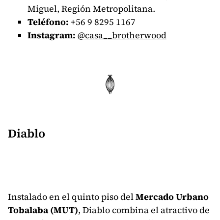
Miguel, Región Metropolitana.
Teléfono:
+56
9 8295 1167
Instagram:
@casa__brotherwood
Diablo
Instalado en el quinto piso del
Mercado Urbano
Tobalaba (MUT)
, Diablo combina el atractivo de