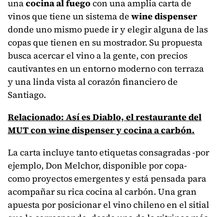
una
cocina al fuego
con una amplia carta de
vinos que tiene un sistema de
wine dispenser
donde uno mismo puede ir y elegir alguna de las
copas que tienen en su mostrador. Su propuesta
busca acercar el vino a la gente, con precios
cautivantes en un entorno moderno con terraza
y una linda vista al corazón financiero de
Santiago.
Relacionado: Así es Diablo, el restaurante del
MUT con wine dispenser y cocina a carbón.
La carta incluye tanto etiquetas consagradas -por
ejemplo, Don Melchor, disponible por copa-
como proyectos emergentes y está pensada para
acompañar su rica cocina al carbón. Una gran
apuesta por posicionar el vino chileno en el sitial