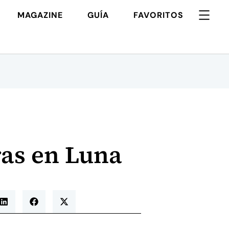
MAGAZINE
GUÍA
FAVORITOS
ras en Luna