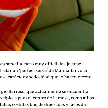
sta sencilla, pero muy difícil de ejecutar-
rutar un ‘perfect serve’ de Manhattan, o un
 ese carácter y sedosidad que lo hacen eterno.
ergio Barroso, que actualmente se encuentra
 típicas para el centro de la mesa, como alitas
dulce, costillas bbq deshuesadas y tacos de