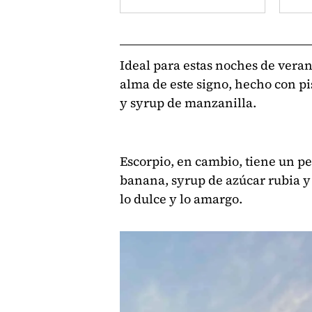
Ideal para estas noches de vera
alma de este signo, hecho con pi
y syrup de manzanilla.
Escorpio, en cambio, tiene un per
banana, syrup de azúcar rubia y
lo dulce y lo amargo.