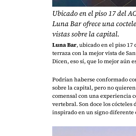
Ubicado en el piso 17 del A
Luna Bar ofrece una coctele
vistas sobre la capital.
Luna Bar
, ubicado en el piso 17
terraza con la mejor vista de Sa
Dicen, eso sí, que lo mejor aún es
Podrían haberse conformado co
sobre la capital, pero no quieren
comensal con una experiencia co
vertebral. Son doce los cócteles
inspirado en un signo diferente 