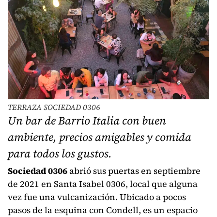
TERRAZA SOCIEDAD 0306
Un bar de Barrio Italia con buen
ambiente, precios amigables y comida
para todos los gustos.
Sociedad 0306
abrió sus puertas en septiembre
de 2021 en Santa Isabel 0306, local que alguna
vez fue una vulcanización. Ubicado a pocos
pasos de la esquina con Condell, es un espacio