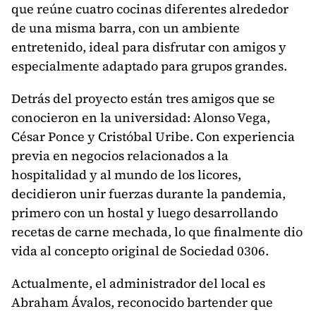
que reúne cuatro cocinas diferentes alrededor
de una misma barra, con un ambiente
entretenido, ideal para disfrutar con amigos y
especialmente adaptado para grupos grandes.
Detrás del proyecto están tres amigos que se
conocieron en la universidad: Alonso Vega,
César Ponce y Cristóbal Uribe. Con experiencia
previa en negocios relacionados a la
hospitalidad y al mundo de los licores,
decidieron unir fuerzas durante la pandemia,
primero con un hostal y luego desarrollando
recetas de carne mechada, lo que finalmente dio
vida al concepto original de Sociedad 0306.
Actualmente, el administrador del local es
Abraham Ávalos, reconocido bartender que