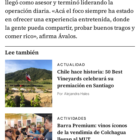
llegó como asesor y terminó liderando la
operación diaria. «Acá el foco siempre ha estado
en ofrecer una experiencia entretenida, donde
la gente pueda compartir, probar buenos tragos y
comer rico», afirma Ávalos.
Lee también
ACTUALIDAD
Chile hace historia: 50 Best
Vineyards celebrará su
premiación en Santiago
Por
Alejandra Hales
ACTIVIDADES
Barra Premium: vinos íconos
de la vendimia de Colchagua
llegan al MUT