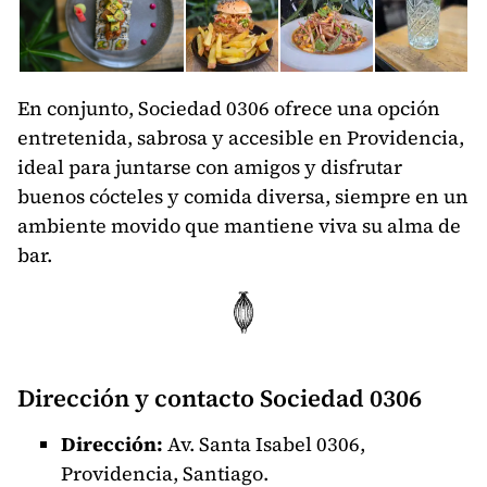
En conjunto, Sociedad 0306 ofrece una opción
entretenida, sabrosa y accesible en Providencia,
ideal para juntarse con amigos y disfrutar
buenos cócteles y comida diversa, siempre en un
ambiente movido que mantiene viva su alma de
bar.
Dirección y contacto Sociedad 0306
Dirección:
Av. Santa Isabel 0306,
Providencia, Santiago.