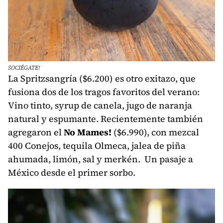
SOCIÉGATE!
La Spritzsangría ($6.200) es otro exitazo, que
fusiona dos de los tragos favoritos del verano:
Vino tinto, syrup de canela, jugo de naranja
natural y espumante. Recientemente también
agregaron el
No Mames!
($6.990), con mezcal
400 Conejos, tequila Olmeca, jalea de piña
ahumada, limón, sal y merkén. Un pasaje a
México desde el primer sorbo.