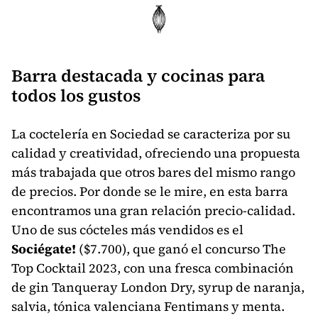
Barra destacada y cocinas para
todos los gustos
La coctelería en Sociedad se caracteriza por su
calidad y creatividad, ofreciendo una propuesta
más trabajada que otros bares del mismo rango
de precios. Por donde se le mire, en esta barra
encontramos una gran relación precio-calidad.
Uno de sus cócteles más vendidos es el
Sociégate!
($7.700), que ganó el concurso The
Top Cocktail 2023, con una fresca combinación
de gin Tanqueray London Dry, syrup de naranja,
salvia, tónica valenciana Fentimans y menta.