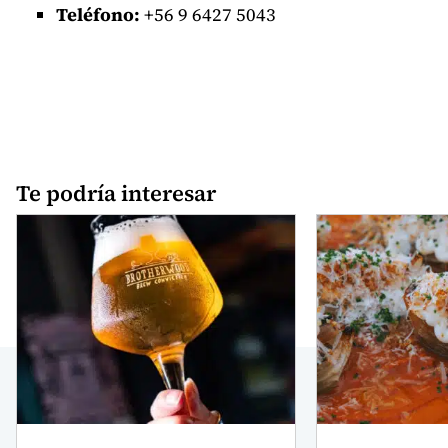
Teléfono:
+56
9 6427 5043
Te podría interesar