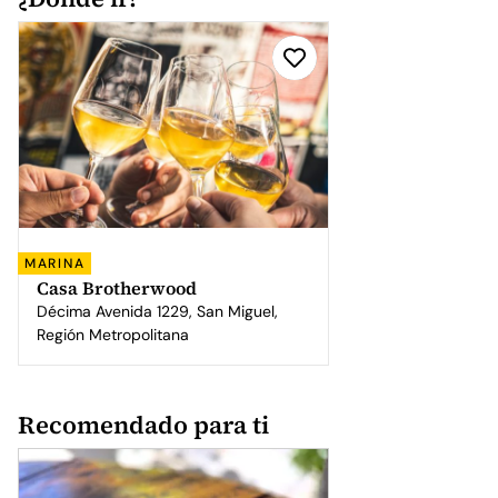
MARINA
Casa Brotherwood
Décima Avenida 1229, San Miguel,
Región Metropolitana
Recomendado para ti