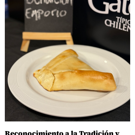
Reconocimiento a la Tradición y