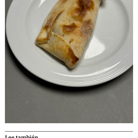
Lee también