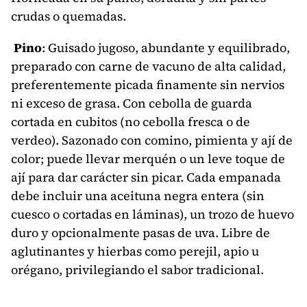
crudas o quemadas.
Pino
: Guisado jugoso, abundante y equilibrado,
preparado con carne de vacuno de alta calidad,
preferentemente picada finamente sin nervios
ni exceso de grasa. Con cebolla de guarda
cortada en cubitos (no cebolla fresca o de
verdeo). Sazonado con comino, pimienta y ají de
color; puede llevar merquén o un leve toque de
ají para dar carácter sin picar. Cada empanada
debe incluir una aceituna negra entera (sin
cuesco o cortadas en láminas), un trozo de huevo
duro y opcionalmente pasas de uva. Libre de
aglutinantes y hierbas como perejil, apio u
orégano, privilegiando el sabor tradicional.