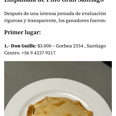
Después de una intensa jornada de evaluación
rigurosa y transparente, los ganadores fueron:
Primer lugar:
1.- Don Guille
: $3.000 – Gorbea 2554 , Santiago
Centro. +56 9 4237 9217