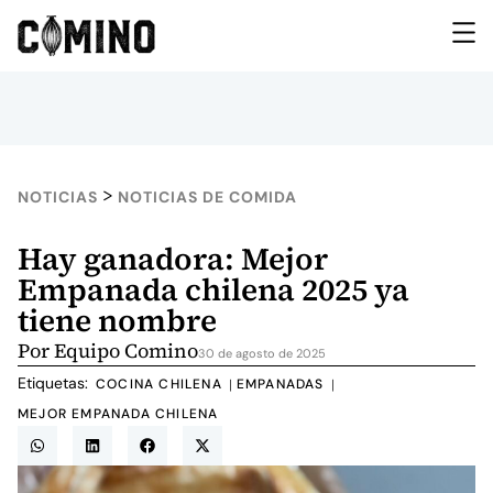
>
NOTICIAS
NOTICIAS DE COMIDA
Hay ganadora: Mejor
Empanada chilena 2025 ya
tiene nombre
Por
Equipo Comino
30 de agosto de 2025
Etiquetas:
COCINA CHILENA
EMPANADAS
|
|
MEJOR EMPANADA CHILENA