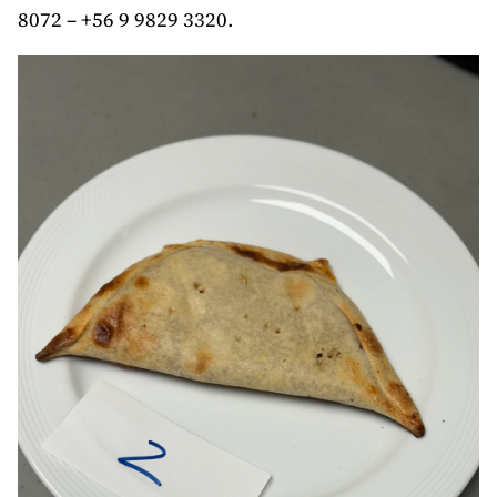
8072 – +56 9 9829 3320.