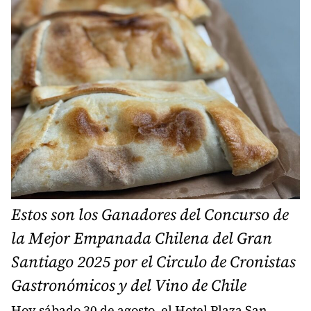
Estos son los Ganadores del Concurso de
la Mejor Empanada Chilena del Gran
Santiago 2025 por el Circulo de Cronistas
Gastronómicos y del Vino de Chile
Hoy sábado 30 de agosto, el Hotel Plaza San