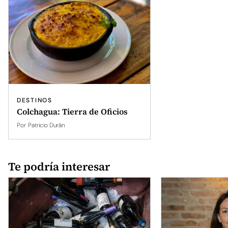
DESTINOS
Colchagua: Tierra de Oficios
Por
Patricio Durán
Te podría interesar