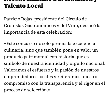
Talento Local
Patricio Rojas, presidente del Círculo de
Cronistas Gastronómicos y del Vino, destacó la
importancia de esta celebración:
«Este concurso no solo premia la excelencia
culinaria, sino que también pone en valor un
producto patrimonial con historia que es
símbolo de nuestra identidad y orgullo nacional.
Valoramos el esfuerzo y la pasión de nuestros
emprendedores locales y reiteramos nuestro
compromiso con la transparencia y el rigor en el
proceso de selección.»