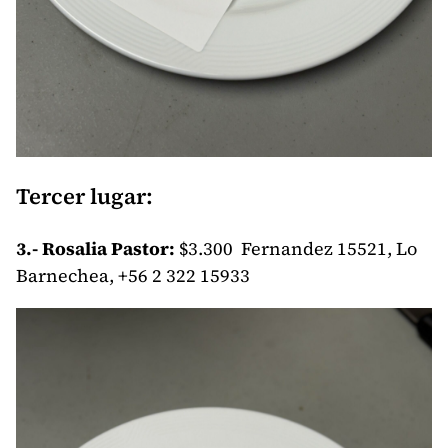
Tercer lugar:
3.- Rosalia Pastor:
$3.300 Fernandez 15521, Lo
Barnechea, +56 2 322 15933