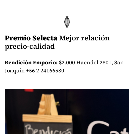
Premio Selecta
Mejor relación
precio-calidad
Bendición Emporio:
$2.000 Haendel 2801, San
Joaquín +56 2 24166580