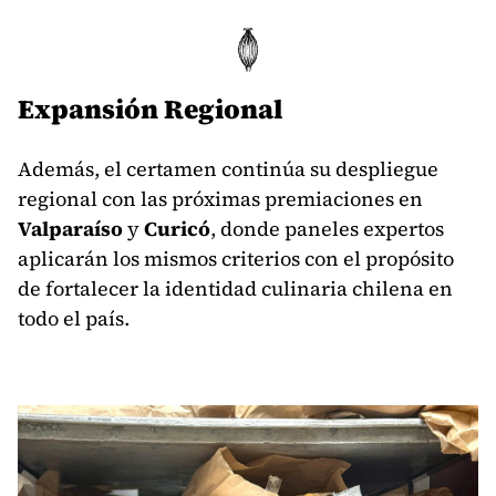
Expansión Regional
Además, el certamen continúa su despliegue
regional con las próximas premiaciones en
Valparaíso
y
Curicó
, donde paneles expertos
aplicarán los mismos criterios con el propósito
de fortalecer la identidad culinaria chilena en
todo el país.