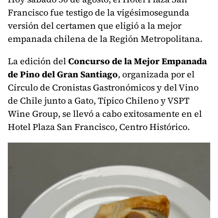
Francisco fue testigo de la vigésimosegunda
versión del certamen que eligió a la mejor
empanada chilena de la Región Metropolitana.
La edición del
Concurso de la Mejor Empanada
de Pino del Gran Santiago
, organizada por el
Círculo de Cronistas Gastronómicos y del Vino
de Chile junto a Gato, Típico Chileno y VSPT
Wine Group, se llevó a cabo exitosamente en el
Hotel Plaza San Francisco, Centro Histórico.