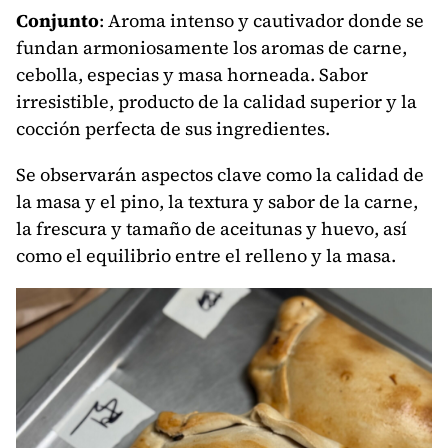
Conjunto
: Aroma intenso y cautivador donde se
fundan armoniosamente los aromas de carne,
cebolla, especias y masa horneada. Sabor
irresistible, producto de la calidad superior y la
cocción perfecta de sus ingredientes.
Se observarán aspectos clave como la calidad de
la masa y el pino, la textura y sabor de la carne,
la frescura y tamaño de aceitunas y huevo, así
como el equilibrio entre el relleno y la masa.