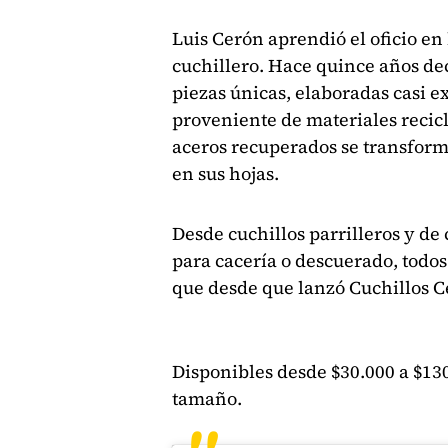
Luis Cerón aprendió el oficio en 
cuchillero. Hace quince años dec
piezas únicas, elaboradas casi 
proveniente de materiales recic
aceros recuperados se transforma
en sus hojas.
Desde cuchillos parrilleros y de
para cacería o descuerado, todos
que desde que lanzó Cuchillos C
Disponibles desde $30.000 a $13
tamaño.