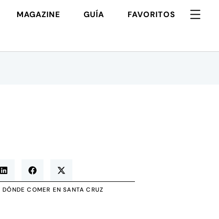
MAGAZINE
GUÍA
FAVORITOS
DÓNDE COMER EN SANTA CRUZ
|