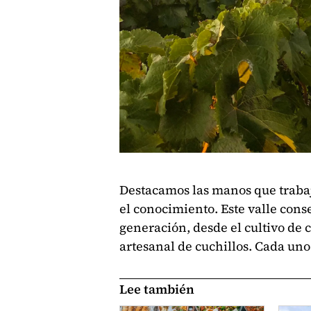
Destacamos las manos que trabaj
el conocimiento. Este valle cons
generación, desde el cultivo de 
artesanal de cuchillos. Cada uno 
Lee también