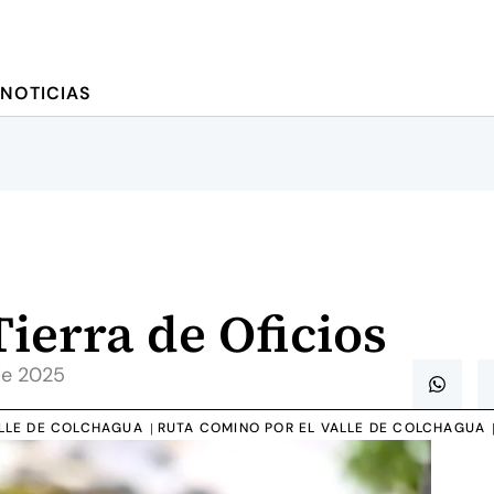
NOTICIAS
ierra de Oficios
de 2025
ALLE DE COLCHAGUA
RUTA COMINO POR EL VALLE DE COLCHAGUA
|