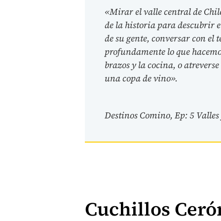
«Mirar el valle central de Chile
de la historia para descubrir 
de su gente, conversar con el
profundamente lo que hacemos,
brazos y la cocina, o atrevers
una copa de vino».
Destinos Comino, Ep: 5 Valles
Cuchillos Ceró