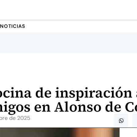
NOTICIAS
ocina de inspiración 
migos en Alonso de 
bre de 2025