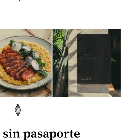
 sin pasaporte