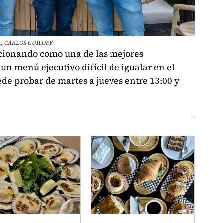
, CARLOS GUILOFF
icionando como una de las mejores
a un menú ejecutivo difícil de igualar en el
ede probar de martes a jueves entre 13:00 y