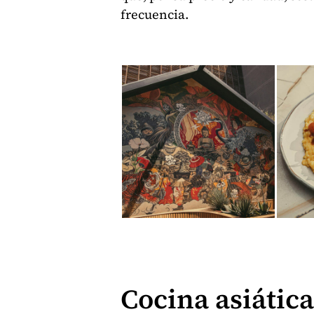
frecuencia.
Cocina asiática