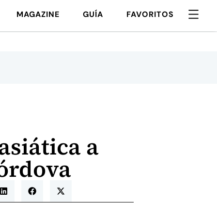
MAGAZINE
GUÍA
FAVORITOS
asiática a
Córdova