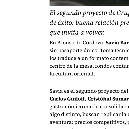
El segundo proyecto de Gru
de éxito: buena relación pr
que invita a volver.
En Alonso de Córdova,
Savia Bar
sin pasaporte único. Toma técnic
los traduce a un formato contem
centro de la mesa, fondos contun
la cultura oriental.
Savia es el segundo proyecto de
Carlos Guiloff, Cristóbal Sumar
gastronómico con la consolidaci
algo distinto, buscan replicar la
aventura: precios competitivos,