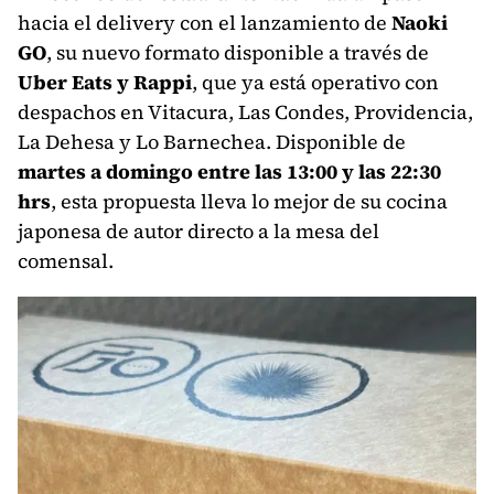
hacia el delivery con el lanzamiento de
Naoki
GO
, su nuevo formato disponible a través de
Uber Eats y Rappi
, que ya está operativo con
despachos en Vitacura, Las Condes, Providencia,
La Dehesa y Lo Barnechea. Disponible de
martes a domingo entre las 13:00 y las 22:30
hrs
, esta propuesta lleva lo mejor de su cocina
japonesa de autor directo a la mesa del
comensal.