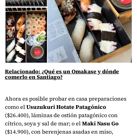
Relacionado: ¿Qué es un Omakase y dónde
comerlo en Santiago?
Ahora es posible probar en casa preparaciones
como el
Usuzukuri Hotate Patagónico
($26.400), láminas de ostión patagónico con
cítrico, soya y sal de mar; o el
Maki Nasu Go
($14.900), con berenjenas asadas en miso,