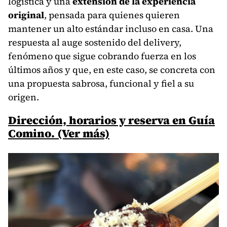
logística y una
extensión de la experiencia
original
, pensada para quienes quieren
mantener un alto estándar incluso en casa. Una
respuesta al auge sostenido del delivery,
fenómeno que sigue cobrando fuerza en los
últimos años y que, en este caso, se concreta con
una propuesta sabrosa, funcional y fiel a su
origen.
Dirección, horarios y reserva en Guía
Comino. (Ver más)