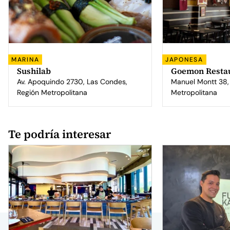
MARINA
JAPONESA
Sushilab
Goemon Resta
Av. Apoquindo 2730, Las Condes,
Manuel Montt 38, 
Región Metropolitana
Metropolitana
Te podría interesar