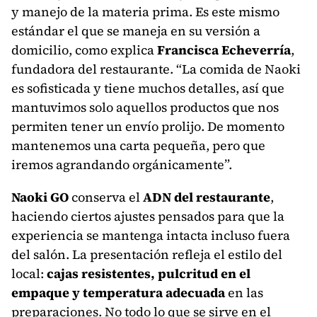
y manejo de la materia prima. Es este mismo
estándar el que se maneja en su versión a
domicilio, como explica
Francisca Echeverría
,
fundadora del restaurante. “La comida de Naoki
es sofisticada y tiene muchos detalles, así que
mantuvimos solo aquellos productos que nos
permiten tener un envío prolijo. De momento
mantenemos una carta pequeña, pero que
iremos agrandando orgánicamente”.
Naoki GO
conserva el
ADN del restaurante
,
haciendo ciertos ajustes pensados para que la
experiencia se mantenga intacta incluso fuera
del salón. La presentación refleja el estilo del
local:
cajas resistentes, pulcritud en el
empaque y temperatura adecuada
en las
preparaciones. No todo lo que se sirve en el