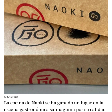
NAOKI GO
La cocina de Naoki se ha ganado un lugar en la
escena gastronómica santiaguina por su calidad