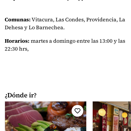
Comunas:
Vitacura, Las Condes, Providencia, La
Dehesa y Lo Barnechea.
Horarios:
martes a domingo entre las 13:00 y las
22:30 hrs,
¿Dónde ir?