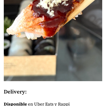
Delivery:
Disponible
en Uber Eats y Rappi