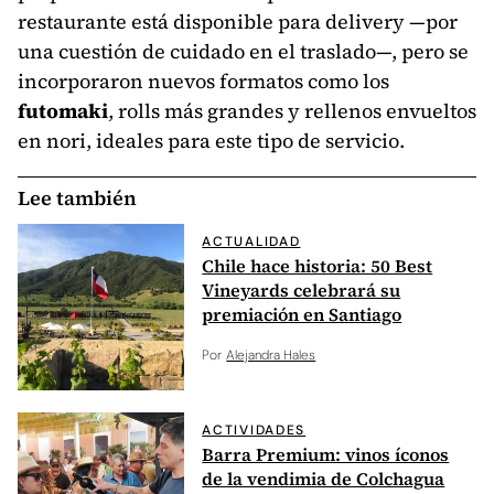
restaurante está disponible para delivery —por
una cuestión de cuidado en el traslado—, pero se
incorporaron nuevos formatos como los
futomaki
, rolls más grandes y rellenos envueltos
en nori, ideales para este tipo de servicio.
Lee también
ACTUALIDAD
Chile hace historia: 50 Best
Vineyards celebrará su
premiación en Santiago
Por
Alejandra Hales
ACTIVIDADES
Barra Premium: vinos íconos
de la vendimia de Colchagua