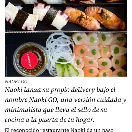
NAOKI GO
Naoki lanza su propio delivery bajo el
nombre Naoki GO, una versión cuidada y
minimalista que lleva el sello de su
cocina a la puerta de tu hogar.
El reconocido restaurante Naoki da un paso