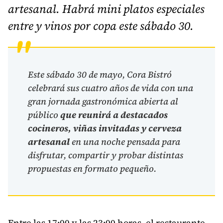
artesanal. Habrá mini platos especiales
entre y vinos por copa este sábado 30.
Este sábado 30 de mayo, Cora Bistró
celebrará sus cuatro años de vida con una
gran jornada gastronómica abierta al
público
que reunirá a destacados
cocineros, viñas invitadas y cerveza
artesanal
en una noche pensada para
disfrutar, compartir y probar distintas
propuestas en formato pequeño.
Entre las 17:00 y las 23:00 horas, el restaurante