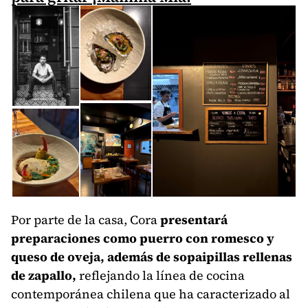
Por parte de la casa, Cora
presentará
preparaciones como puerro con romesco y
queso de oveja, además de sopaipillas rellenas
de zapallo,
reflejando la línea de cocina
contemporánea chilena que ha caracterizado al