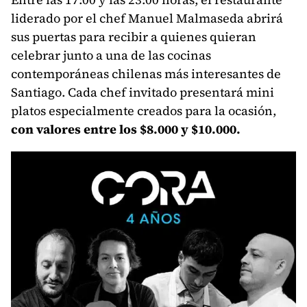
liderado por el chef
Manuel Malmaseda
abrirá
sus puertas para recibir a quienes quieran
celebrar junto a una de las cocinas
contemporáneas chilenas más interesantes de
Santiago. Cada chef invitado presentará mini
platos especialmente creados para la ocasión,
con valores entre los $8.000 y $10.000.