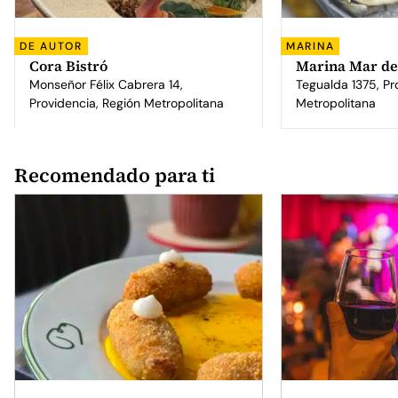
DE AUTOR
MARINA
Cora Bistró
Marina Mar de
Monseñor Félix Cabrera 14,
Tegualda 1375, Pr
Providencia, Región Metropolitana
Metropolitana
Recomendado para ti