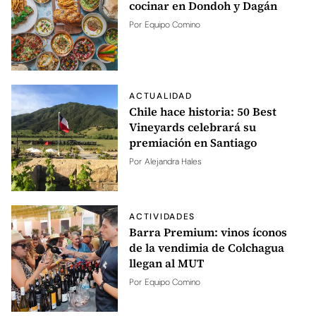
cocinar en Dondoh y Dagán
Por
Equipo Comino
ACTUALIDAD
Chile hace historia: 50 Best
Vineyards celebrará su
premiación en Santiago
Por
Alejandra Hales
ACTIVIDADES
Barra Premium: vinos íconos
de la vendimia de Colchagua
llegan al MUT
Por
Equipo Comino