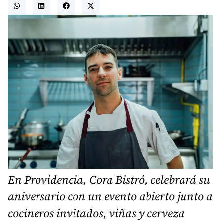
En Providencia, Cora Bistró, celebrará su
aniversario con un evento abierto junto a
cocineros invitados, viñas y cerveza