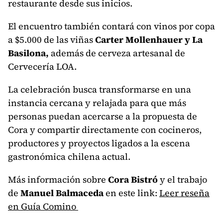
restaurante desde sus inicios.
El encuentro también contará con vinos por copa
a $5.000 de las viñas
Carter Mollenhauer
y
La
Basilona
,
además de cerveza artesanal de
Cervecería LOA
.
La celebración busca transformarse en una
instancia cercana y relajada para que más
personas puedan acercarse a la propuesta de
Cora y compartir directamente con cocineros,
productores y proyectos ligados a la escena
gastronómica chilena actual.
Más información sobre
Cora Bistró
y el trabajo
de
Manuel Balmaceda
en este link:
Leer reseña
en Guía Comino