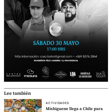
Lee también
ACTIVIDADES
Mishiguene llega a Chile para