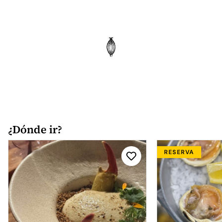
¿Dónde ir?
RESERVA