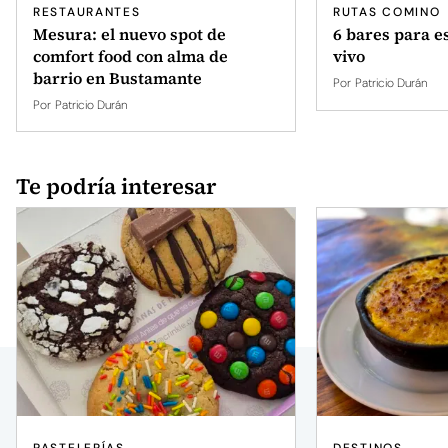
RESTAURANTES
RUTAS COMINO
Mesura: el nuevo spot de
6 bares para e
comfort food con alma de
vivo
barrio en Bustamante
Por
Patricio Durán
Por
Patricio Durán
Te podría interesar