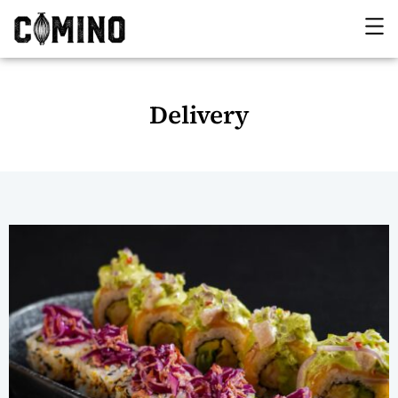
Delivery