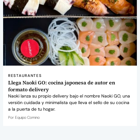
RESTAURANTES
Llega Naoki GO: cocina japonesa de autor en
formato delivery
Naoki lanza su propio delivery bajo el nombre Naoki GO, una
versión cuidada y minimalista que lleva el sello de su cocina
a la puerta de tu hogar.
Por
Equipo Comino