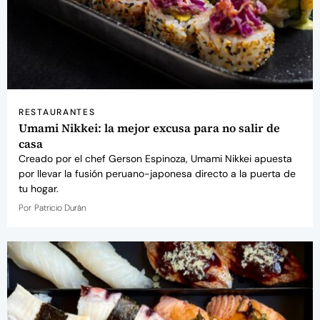
RESTAURANTES
Umami Nikkei: la mejor excusa para no salir de
casa
Creado por el chef Gerson Espinoza, Umami Nikkei apuesta
por llevar la fusión peruano-japonesa directo a la puerta de
tu hogar.
Por
Patricio Durán