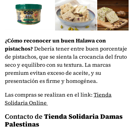
¿Cómo reconocer un buen Halawa con
pistachos?
Debería tener entre buen porcentaje
de pistachos, que se sienta la crocancia del fruto
seco y equilibro con su textura. La marcas
premium evitan exceso de aceite, y su
presentación es firme y homogénea.
Las compras se realizan en el link:
Tienda
Solidaria Online
Contacto de
Tienda Solidaria Damas
Palestinas