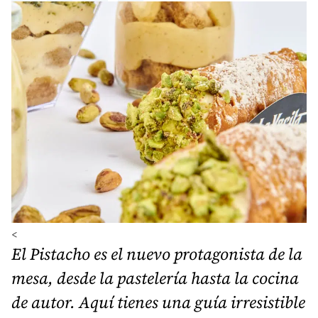
<
El Pistacho es el nuevo protagonista de la
mesa, desde la pastelería hasta la cocina
de autor. Aquí tienes una guía irresistible