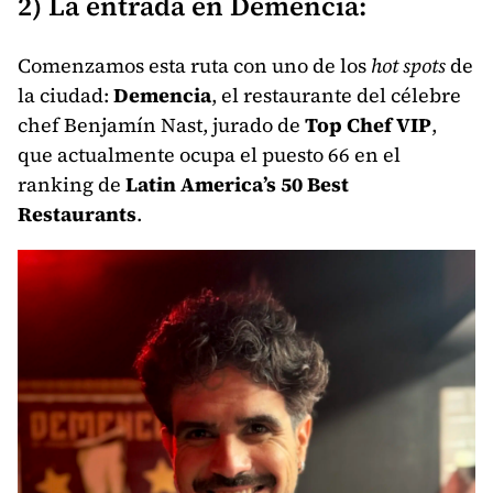
2) La entrada en Demencia:
Comenzamos esta ruta con uno de los
hot spots
de
la ciudad:
Demencia
, el restaurante del célebre
chef Benjamín Nast, jurado de
Top Chef VIP
,
que actualmente ocupa el puesto 66 en el
ranking de
Latin America’s 50 Best
Restaurants
.