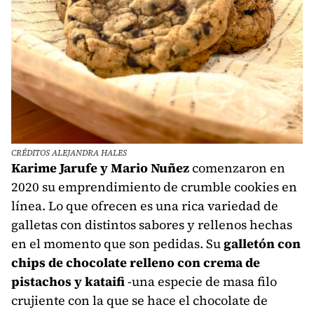
CRÉDITOS ALEJANDRA HALES
Karime Jarufe y Mario Nuñez
comenzaron en
2020 su emprendimiento de crumble cookies en
línea. Lo que ofrecen es una rica variedad de
galletas con distintos sabores y rellenos hechas
en el momento que son pedidas. Su
galletón con
chips de chocolate relleno con crema de
pistachos y kataifi
-una especie de masa filo
crujiente con la que se hace el chocolate de