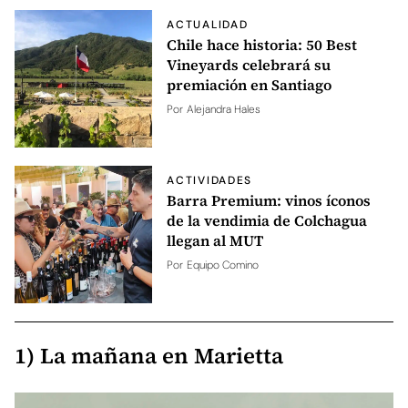
ACTUALIDAD
Chile hace historia: 50 Best
Vineyards celebrará su
premiación en Santiago
Por
Alejandra Hales
ACTIVIDADES
Barra Premium: vinos íconos
de la vendimia de Colchagua
llegan al MUT
Por
Equipo Comino
1) La mañana en Marietta