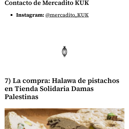
Contacto de Mercadito KUK
Instagram:
@mercadito_KUK
7) La compra: Halawa de pistachos
en Tienda Solidaria Damas
Palestinas