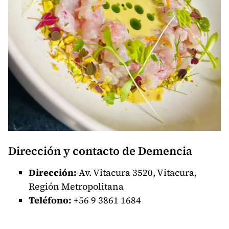
Dirección y contacto de Demencia
Dirección:
Av. Vitacura 3520, Vitacura,
Región Metropolitana
Teléfono:
+56
9 3861 1684