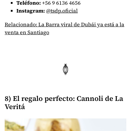
Teléfono:
+56 9 6136 4656
Instagram:
@tsdp.oficial
Relacionado: La Barra viral de Dubái ya está a la
venta en Santiago
8) El regalo perfecto: Cannoli de La
Veritá