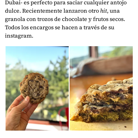
Dubai- es perfecto para saciar cualquier antojo
dulce. Recientemente lanzaron otro
hit
, una
granola con trozos de chocolate y frutos secos.
Todos los encargos se hacen a través de su
instagram.