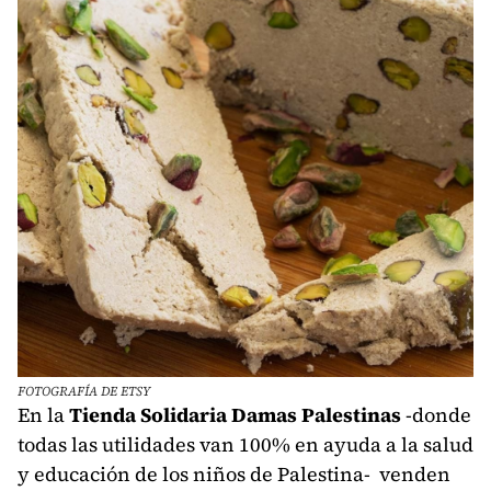
FOTOGRAFÍA DE ETSY
En la
Tienda Solidaria Damas Palestinas
-donde
todas las utilidades van 100% en ayuda a la salud
y educación de los niños de Palestina- venden