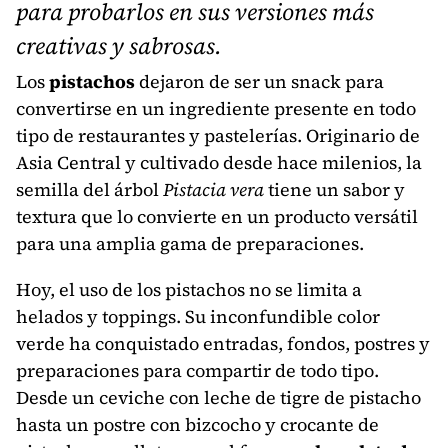
para probarlos en sus versiones más
creativas y sabrosas.
Los
pistachos
dejaron de ser un snack para
convertirse en un ingrediente presente en todo
tipo de restaurantes y pastelerías. Originario de
Asia Central y cultivado desde hace milenios, la
semilla del árbol
Pistacia vera
tiene un sabor y
textura que lo convierte en un producto versátil
para una amplia gama de preparaciones.
Hoy, el uso de los pistachos no se limita a
helados y toppings. Su inconfundible color
verde ha conquistado entradas, fondos, postres y
preparaciones para compartir de todo tipo.
Desde un ceviche con leche de tigre de pistacho
hasta un postre con bizcocho y crocante de