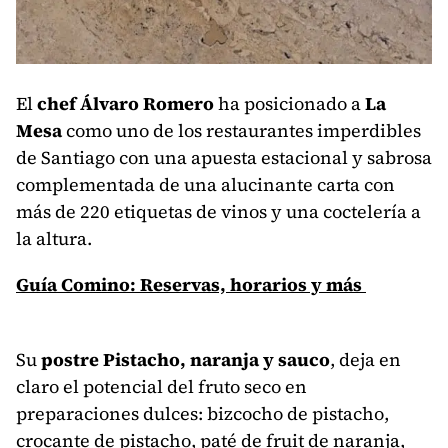
El
chef Álvaro Romero
ha posicionado a
La
Mesa
como uno de los restaurantes imperdibles
de Santiago con una apuesta estacional y sabrosa
complementada de una alucinante carta con
más de 220 etiquetas de vinos y una coctelería a
la altura.
Guía Comino: Reservas, horarios y más
Su
postre Pistacho, naranja y sauco
, deja en
claro el potencial del fruto seco en
preparaciones dulces: bizcocho de pistacho,
crocante de pistacho, paté de fruit de naranja,