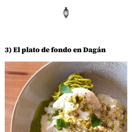
3) El plato de fondo en Dagán