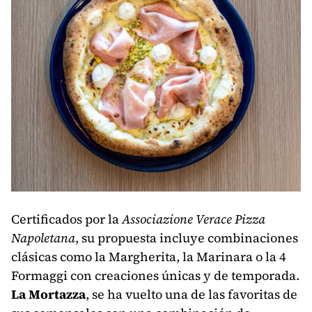
Certificados por la
Associazione Verace Pizza
Napoletana
, su propuesta incluye combinaciones
clásicas como la Margherita, la Marinara o la 4
Formaggi con creaciones únicas y de temporada.
La Mortazza
, se ha vuelto una de las favoritas de