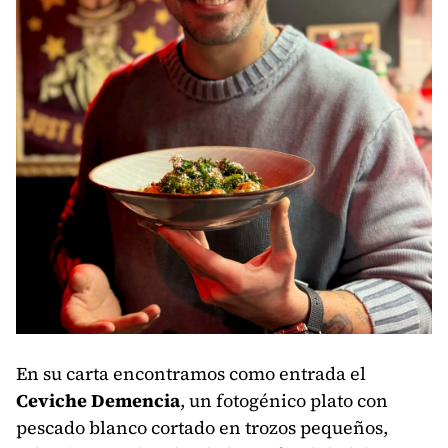
En su carta encontramos como entrada el
Ceviche Demencia
, un fotogénico plato con
pescado blanco cortado en trozos pequeños,