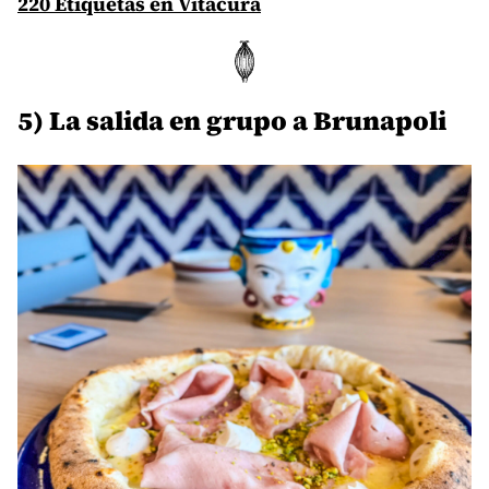
220 Etiquetas en Vitacura
5) La salida en grupo a Brunapoli