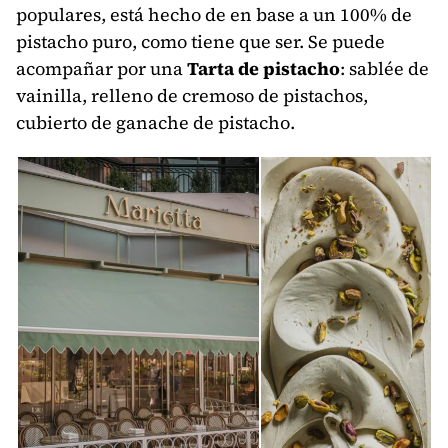
populares, está hecho de en base a un 100% de
pistacho puro, como tiene que ser. Se puede
acompañar por una
Tarta de pistacho
: sablée de
vainilla, relleno de cremoso de pistachos,
cubierto de ganache de pistacho.