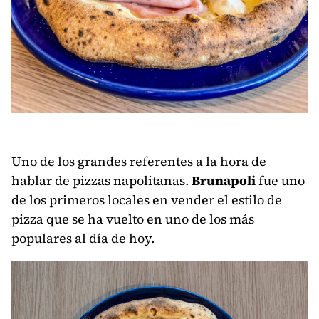
Uno de los grandes referentes a la hora de
hablar de pizzas napolitanas.
Brunapoli
fue uno
de los primeros locales en vender el estilo de
pizza que se ha vuelto en uno de los más
populares al día de hoy.