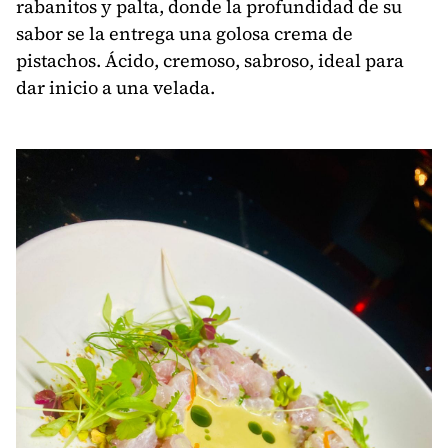
rabanitos y palta, donde la profundidad de su
sabor se la entrega una golosa crema de
pistachos. Ácido, cremoso, sabroso, ideal para
dar inicio a una velada.