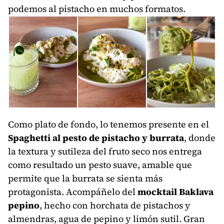
podemos al pistacho en muchos formatos.
Como plato de fondo, lo tenemos presente en el
Spaghetti al pesto de pistacho y burrata
, donde
la textura y sutileza del fruto seco nos entrega
como resultado un pesto suave, amable que
permite que la burrata se sienta más
protagonista. Acompáñelo del
mocktail Baklava
pepino
, hecho con horchata de pistachos y
almendras, agua de pepino y limón sutil. Gran