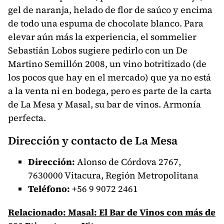
gel de naranja, helado de flor de saúco y encima
de todo una espuma de chocolate blanco. Para
elevar aún más la experiencia, el sommelier
Sebastián Lobos sugiere pedirlo con un De
Martino Semillón 2008, un vino botritizado (de
los pocos que hay en el mercado) que ya no está
a la venta ni en bodega, pero es parte de la carta
de La Mesa y Masal, su bar de vinos. Armonía
perfecta.
Dirección y contacto de La Mesa
Dirección:
Alonso de Córdova 2767,
7630000 Vitacura, Región Metropolitana
Teléfono:
+56
9 9072 2461
Relacionado: Masal: El Bar de Vinos con más de