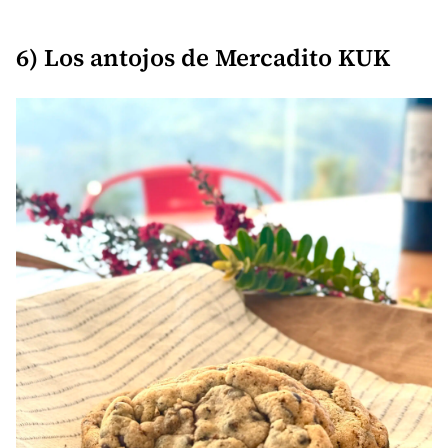
6) Los antojos de Mercadito KUK