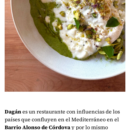
Dagán
es un restaurante con influencias de los
países que confluyen en el Mediterráneo en el
Barrio Alonso de Córdova
y por lo mismo