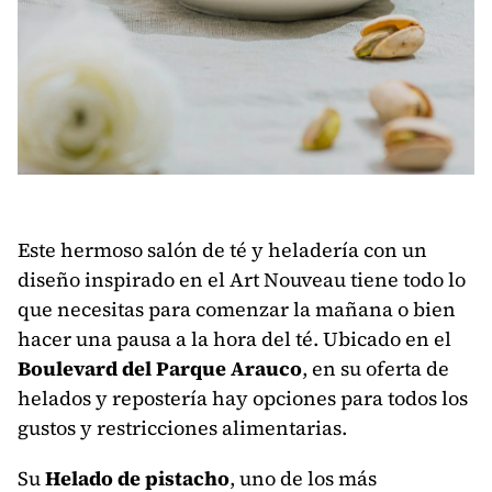
Este hermoso salón de té y heladería con un
diseño inspirado en el Art Nouveau tiene todo lo
que necesitas para comenzar la mañana o bien
hacer una pausa a la hora del té. Ubicado en el
Boulevard del Parque Arauco
, en su oferta de
helados y repostería hay opciones para todos los
gustos y restricciones alimentarias.
Su
Helado de pistacho
, uno de los más