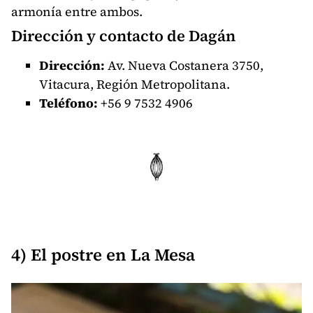
armonía entre ambos.
Dirección y contacto de Dagán
Dirección:
Av. Nueva Costanera 3750,
Vitacura, Región Metropolitana.
Teléfono:
+56
9 7532 4906
4) El postre en La Mesa