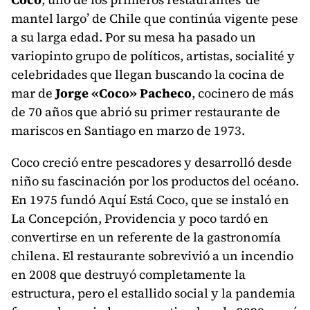
mantel largo’ de Chile que continúa vigente pese
a su larga edad. Por su mesa ha pasado un
variopinto grupo de políticos, artistas, socialité y
celebridades que llegan buscando la cocina de
mar de
Jorge «Coco» Pacheco
, cocinero de más
de 70 años que abrió su primer restaurante de
mariscos en Santiago en marzo de 1973.
Coco creció entre pescadores y desarrolló desde
niño su fascinación por los productos del océano.
En 1975 fundó Aquí Está Coco, que se instaló en
La Concepción, Providencia y poco tardó en
convertirse en un referente de la gastronomía
chilena. El restaurante sobrevivió a un incendio
en 2008 que destruyó completamente la
estructura, pero el estallido social y la pandemia