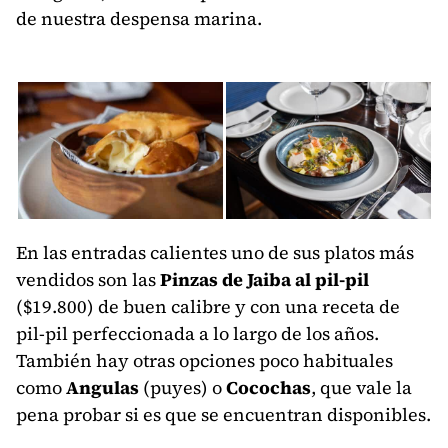
de nuestra despensa marina.
En las entradas calientes uno de sus platos más
vendidos son las
Pinzas de Jaiba al pil-pil
($19.800) de buen calibre y con una receta de
pil-pil perfeccionada a lo largo de los años.
También hay otras opciones poco habituales
como
Angulas
(puyes) o
Cocochas
, que vale la
pena probar si es que se encuentran disponibles.