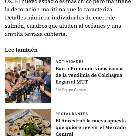
OX. El nuevo espacio es más chico pero mantiene
la decoración marítima que lo caracteriza.
Detalles náuticos, individuales de cuero de
salmón, cuadros que aluden al océanos y una
amplia terraza cubierta.
Lee también
ACTIVIDADES
Barra Premium: vinos íconos
de la vendimia de Colchagua
llegan al MUT
Por
Equipo Comino
RESTAURANTES
El Ancestral: la nueva apuesta
que quiere revivir el Mercado
Central