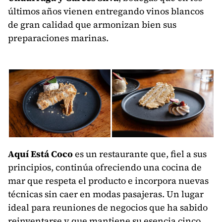
últimos años vienen entregando vinos blancos
de gran calidad que armonizan bien sus
preparaciones marinas.
Aquí Está Coco
es un restaurante que, fiel a sus
principios, continúa ofreciendo una cocina de
mar que respeta el producto e incorpora nuevas
técnicas sin caer en modas pasajeras. Un lugar
ideal para reuniones de negocios que ha sabido
reinventarse y que mantiene su esencia cinco