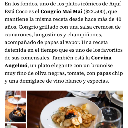
En los fondos, uno de los platos icónicos de Aquí
Está Coco es el
Congrio Mai Mai
($22.500), que
mantiene la misma receta desde hace más de 40
años. Congrio grillado con una salsa cremosa de
camarones, langostinos y champiñones,
acompañado de papas al vapor. Una receta
detenida en el tiempo que es uno de los favoritos
de sus comensales. También está la
Corvina
Angelmó
, un plato elegante con un brunoise
muy fino de oliva negras, tomate, con papas chip
y una demiglace de vino blanco y especias.