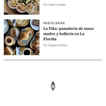
Por
Patricio Durán
PASTELERÍAS
La Fika: panadería de masa
madre y bollería en La
Florida
Por
Equipo Comino