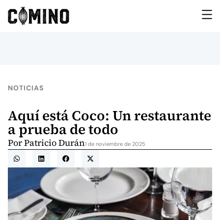
NOTICIAS
Aquí está Coco: Un restaurante
a prueba de todo
Por
Patricio Durán
1 de noviembre de 2025