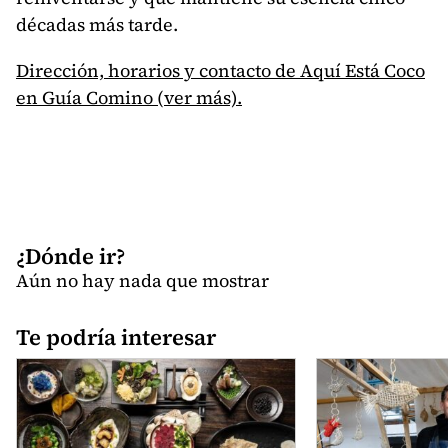
décadas más tarde.
Dirección, horarios y contacto de Aquí Está Coco
en Guía Comino (ver más).
¿Dónde ir?
Aún no hay nada que mostrar
Te podría interesar