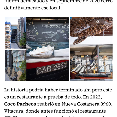
fueron demasiado y en septiembre de 2020 cerró
definitivamente ese local.
La historia podría haber terminado ahí pero este
es un restaurante a prueba de todo. En 2022,
Coco Pacheco
reabrió en Nueva Costanera 3960,
Vitacura, donde antes funcionó el restaurante