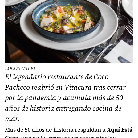
LOCOS MILEI
El legendario restaurante de Coco
Pacheco reabrió en Vitacura tras cerrar
por la pandemia y acumula más de 50
años de historia entregando cocina de
mar.
Más de 50 años de historia respaldan a
Aquí Está
Coco
, uno de los primeros restaurantes ‘de