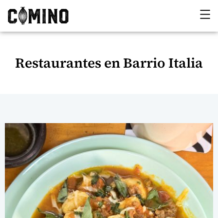
Restaurantes en Barrio Italia