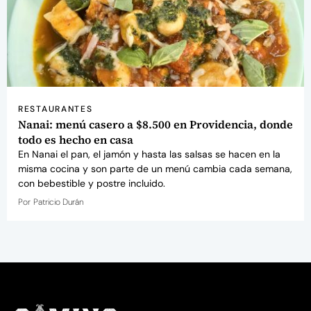
RESTAURANTES
Nanai: menú casero a $8.500 en Providencia, donde
todo es hecho en casa
En Nanai el pan, el jamón y hasta las salsas se hacen en la
misma cocina y son parte de un menú cambia cada semana,
con bebestible y postre incluido.
Por
Patricio Durán