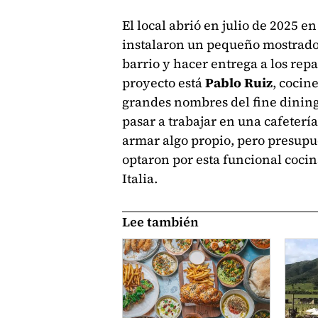
El local abrió en julio de 2025 e
instalaron un pequeño mostrador
barrio y hacer entrega a los repa
proyecto está
Pablo Ruiz
, cocin
grandes nombres del fine dining
pasar a trabajar en una cafetería
armar algo propio, pero presupu
optaron por esta funcional coci
Italia.
Lee también