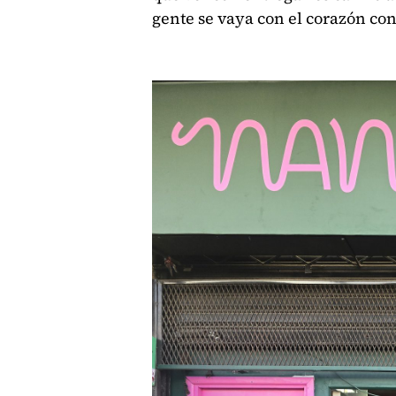
gente se vaya con el corazón con