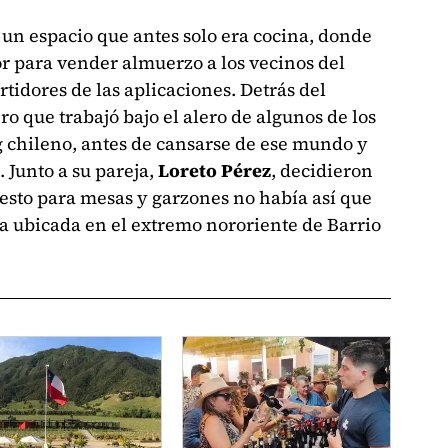
n un espacio que antes solo era cocina, donde
 para vender almuerzo a los vecinos del
rtidores de las aplicaciones. Detrás del
ero que trabajó bajo el alero de algunos de los
 chileno, antes de cansarse de ese mundo y
. Junto a su pareja,
Loreto Pérez
, decidieron
esto para mesas y garzones no había así que
na ubicada en el extremo nororiente de Barrio