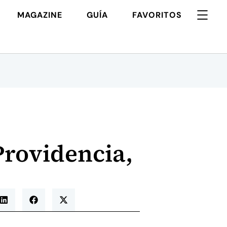
MAGAZINE
GUÍA
FAVORITOS
Providencia,