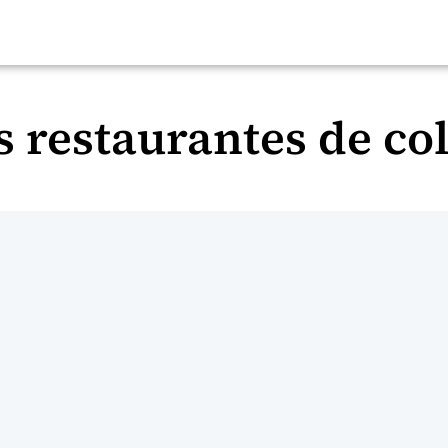
s restaurantes de co