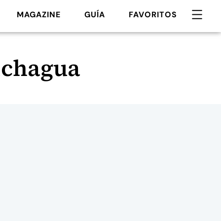
MAGAZINE
GUÍA
FAVORITOS
lchagua