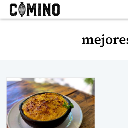
mejore