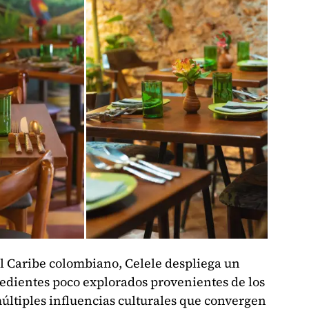
el Caribe colombiano, Celele despliega un
edientes poco explorados provenientes de los
últiples influencias culturales que convergen