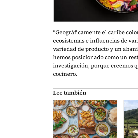
“Geográficamente el caribe colo
ecosistemas e influencias de va
variedad de producto y un abani
hemos posicionado como un rest
investigación, porque creemos 
cocinero.
Lee también