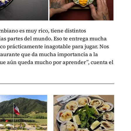
mbiano es muy rico, tiene distintos
rias partes del mundo. Eso te entrega mucha
co prácticamente inagotable para jugar. Nos
aurante que da mucha importancia a la
que aún queda mucho por aprender”, cuenta el