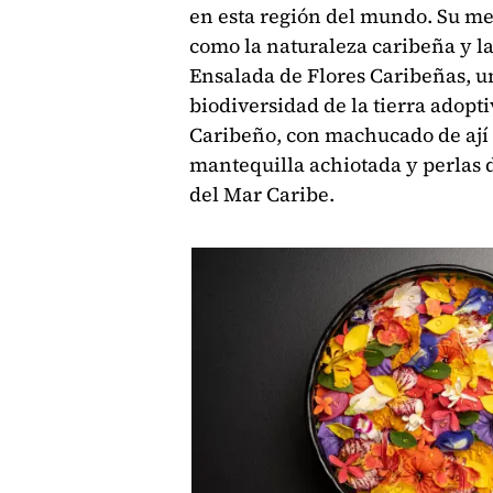
en esta región del mundo. Su me
como la naturaleza caribeña y la
Ensalada de Flores Caribeñas, un
biodiversidad de la tierra adopt
Caribeño, con machucado de ají
mantequilla achiotada y perlas d
del Mar Caribe.