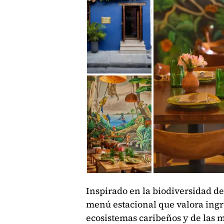
Inspirado en la biodiversidad d
menú estacional que valora ingr
ecosistemas caribeños y de las m