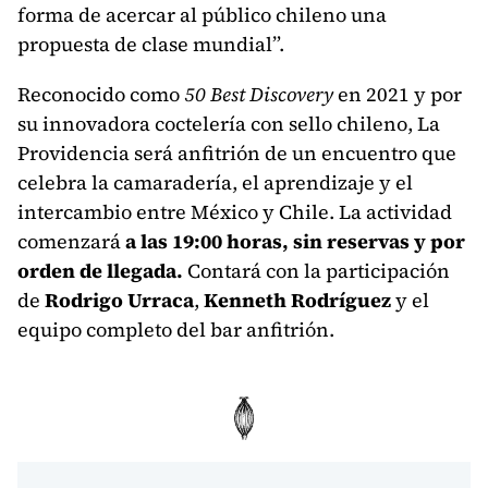
forma de acercar al público chileno una
propuesta de clase mundial”.
Reconocido como
50 Best Discovery
en 2021 y por
su innovadora coctelería con sello chileno, La
Providencia será anfitrión de un encuentro que
celebra la camaradería, el aprendizaje y el
intercambio entre México y Chile. La actividad
comenzará
a las 19:00 horas, sin reservas y por
orden de llegada.
Contará con la participación
de
Rodrigo Urraca
,
Kenneth Rodríguez
y el
equipo completo del bar anfitrión.