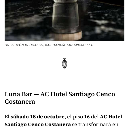
ONCE UPON IN OAXACA, BAR HANDSHAKE SPEAKEASY.
Luna Bar — AC Hotel Santiago Cenco
Costanera
El
sábado 18 de octubre
, el piso 16 del
AC Hotel
Santiago Cenco Costanera
se transformará en