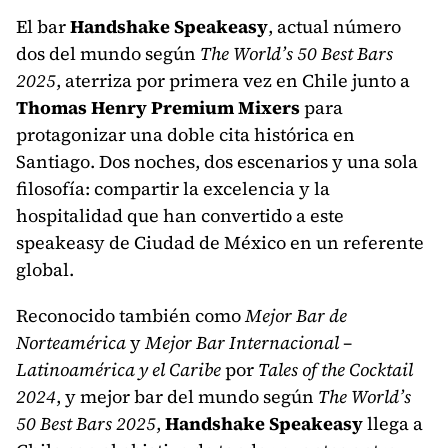
El bar
Handshake Speakeasy
, actual número
dos del mundo según
The World’s 50 Best Bars
2025
, aterriza por primera vez en Chile junto a
Thomas Henry Premium Mixers
para
protagonizar una doble cita histórica en
Santiago. Dos noches, dos escenarios y una sola
filosofía: compartir la excelencia y la
hospitalidad que han convertido a este
speakeasy de Ciudad de México en un referente
global.
Reconocido también como
Mejor Bar de
Norteamérica
y
Mejor Bar Internacional –
Latinoamérica y el Caribe
por
Tales of the Cocktail
2024
, y mejor bar del mundo según
The World’s
50 Best Bars 2025
,
Handshake Speakeasy
llega a