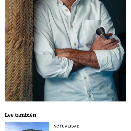
Lee también
ACTUALIDAD