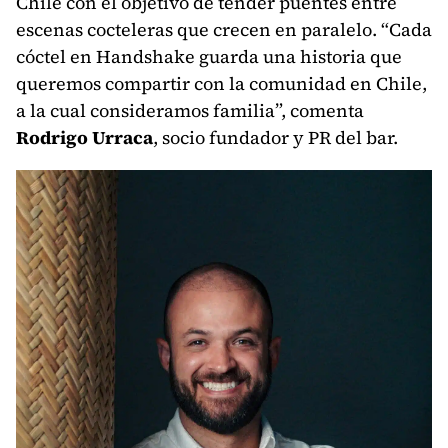
Chile con el objetivo de tender puentes entre
escenas cocteleras que crecen en paralelo. “Cada
cóctel en Handshake guarda una historia que
queremos compartir con la comunidad en Chile,
a la cual consideramos familia”, comenta
Rodrigo Urraca
, socio fundador y PR del bar.