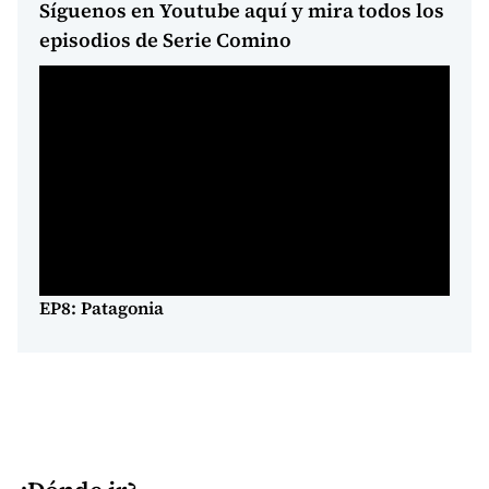
Síguenos en Youtube aquí y mira todos los
episodios de Serie Comino
EP8: Patagonia