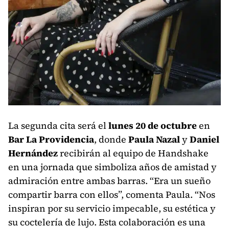
La segunda cita será el
lunes 20 de octubre
en
Bar La Providencia
, donde
Paula Nazal
y
Daniel
Hernández
recibirán al equipo de Handshake
en una jornada que simboliza años de amistad y
admiración entre ambas barras. “Era un sueño
compartir barra con ellos”, comenta Paula. “Nos
inspiran por su servicio impecable, su estética y
su coctelería de lujo. Esta colaboración es una