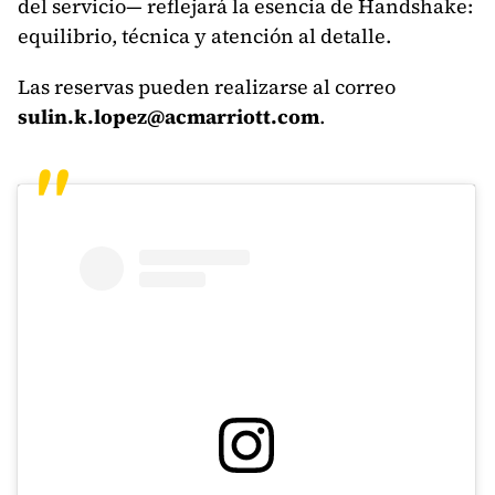
del servicio— reflejará la esencia de Handshake:
equilibrio, técnica y atención al detalle.
Las reservas pueden realizarse al correo
sulin.k.lopez@acmarriott.com
.