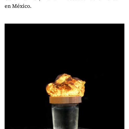
en México.