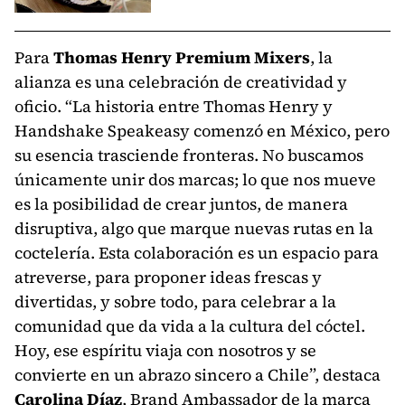
Para
Thomas Henry Premium Mixers
, la
alianza es una celebración de creatividad y
oficio. “La historia entre Thomas Henry y
Handshake Speakeasy comenzó en México, pero
su esencia trasciende fronteras. No buscamos
únicamente unir dos marcas; lo que nos mueve
es la posibilidad de crear juntos, de manera
disruptiva, algo que marque nuevas rutas en la
coctelería. Esta colaboración es un espacio para
atreverse, para proponer ideas frescas y
divertidas, y sobre todo, para celebrar a la
comunidad que da vida a la cultura del cóctel.
Hoy, ese espíritu viaja con nosotros y se
convierte en un abrazo sincero a Chile”, destaca
Carolina Díaz
, Brand Ambassador de la marca