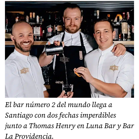
El bar número 2 del mundo llega a
Santiago con dos fechas imperdibles
junto a Thomas Henry en Luna Bar y Bar
La Providencia.