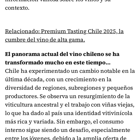
contexto.
Relacionado: Premium Tasting Chile 2025, la
cumbre del vino de alta gama.
El panorama actual del vino chileno se ha
transformado mucho en este tiempo…
Chile ha experimentado un cambio notable en la
última década, con un crecimiento en la
diversidad de regiones, subregiones y pequeños
productores. Se observa un resurgimiento de la
viticultura ancestral y el trabajo con viñas viejas,
lo que ha dado al país una identidad vitivinícola
más rica y variada. Sin embargo, el consumo
interno sigue siendo un desafío, especialmente
entre los jóvenes, debido a la amplia oferta de