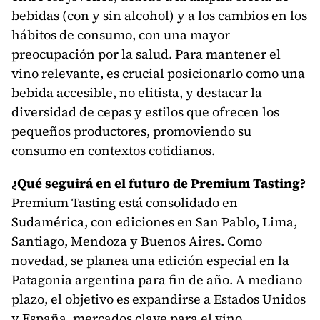
bebidas (con y sin alcohol) y a los cambios en los
hábitos de consumo, con una mayor
preocupación por la salud. Para mantener el
vino relevante, es crucial posicionarlo como una
bebida accesible, no elitista, y destacar la
diversidad de cepas y estilos que ofrecen los
pequeños productores, promoviendo su
consumo en contextos cotidianos.
¿Qué seguirá en el futuro de Premium Tasting?
Premium Tasting está consolidado en
Sudamérica, con ediciones en San Pablo, Lima,
Santiago, Mendoza y Buenos Aires. Como
novedad, se planea una edición especial en la
Patagonia argentina para fin de año. A mediano
plazo, el objetivo es expandirse a Estados Unidos
y España, mercados clave para el vino.