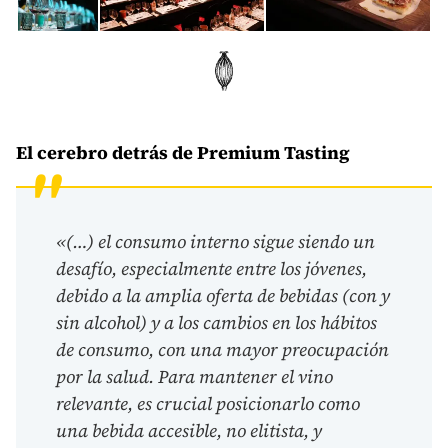
El cerebro detrás de Premium Tasting
«(…) el consumo interno sigue siendo un
desafío, especialmente entre los jóvenes,
debido a la amplia oferta de bebidas (con y
sin alcohol) y a los cambios en los hábitos
de consumo, con una mayor preocupación
por la salud. Para mantener el vino
relevante, es crucial posicionarlo como
una bebida accesible, no elitista, y