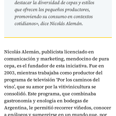
destacar la diversidad de cepas y estilos
que ofrecen los pequeños productores,
promoviendo su consumo en contextos
cotidianos», dice Nicolás Alemán.
Nicolás Alemán, publicista licenciado en
comunicación y marketing, mendocino de pura
cepa, es el fundador de esta iniciativa. Fue en
2003, mientras trabajaba como productor del
programa de televisión ‘Por los caminos del
vino’, que su amor por la vitivinicultura se
consolidó. Este programa, que combinaba
gastronomía y enología en bodegas de
Argentina, le permitió recorrer viñedos, conocer
a enólogos y sumergirse en un mundo que, por