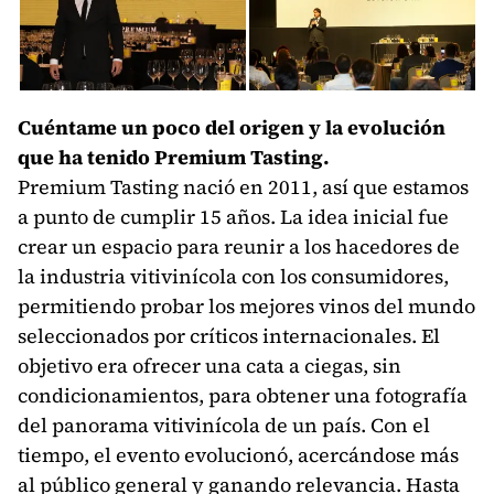
Cuéntame un poco del origen y la evolución
que ha tenido Premium Tasting.
Premium Tasting nació en 2011, así que estamos
a punto de cumplir 15 años. La idea inicial fue
crear un espacio para reunir a los hacedores de
la industria vitivinícola con los consumidores,
permitiendo probar los mejores vinos del mundo
seleccionados por críticos internacionales. El
objetivo era ofrecer una cata a ciegas, sin
condicionamientos, para obtener una fotografía
del panorama vitivinícola de un país. Con el
tiempo, el evento evolucionó, acercándose más
al público general y ganando relevancia. Hasta