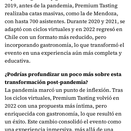
2019, antes de la pandemia, Premium Tasting
realizaba catas masivas, como la de Mendoza,
con hasta 700 asistentes. Durante 2020 y 2021, se
adaptó con ciclos virtuales y en 2022 regresó en
Chile con un formato más reducido, pero
incorporando gastronomía, lo que transformó el
evento en una experiencia aún más completa y
educativa.
¿Podrías profundizar un poco más sobre esta
transformación post-pandemia?
La pandemia marcó un punto de inflexión. Tras
los ciclos virtuales, Premium Tasting volvió en
2022 con una propuesta más íntima, pero
enriquecida con gastronomía, lo que resultó en
un éxito. Este cambio consolidó el evento como
una experiencia inmersiva, más allá de una