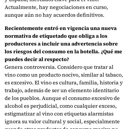
Actualmente, hay negociaciones en curso,
aunque aún no hay acuerdos definitivos.
Recientemente entró en vigencia una nueva
normativa de etiquetado que obliga a los
productores a incluir una advertencia sobre
los riesgos del consumo en la botella. ¿Qué me
puedes decir al respecto?
Genera controversia. Considero que tratar al
vino como un producto nocivo, similar al tabaco,
es excesivo. El vino es cultura, familia, historia y
trabajo, además de ser un elemento identitario
de los pueblos. Aunque el consumo excesivo de
alcohol es perjudicial, como cualquier exceso,
estigmatizar al vino con etiquetas alarmistas
ignora su valor cultural y social, especialmente