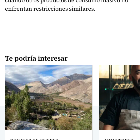
cuando otros productos de consumo masivo no
enfrentan restricciones similares.
Te podría interesar