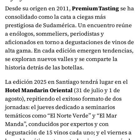
Desde su origen en 2011,
Premium Tasting
se ha
consolidado como la cata a ciegas más
prestigiosa de Sudamérica. Un encuentro reúne
a enólogos, sommeliers, periodistas y
aficionados en torno a degustaciones de vinos de
alta gama. En cada edición emergen tendencias,
se exploran nuevos valles y se comparte la
historia detrás de las botellas.
La edición 2025 en Santiago tendrá lugar en el
Hotel Mandarin Oriental
(31 de julio y 1 de
agosto), repitiendo el exitoso formato de dos
jornadas: el jueves dedicado a seminarios
temáticos como “El Norte Verde” y “El Mar
Manda”, conducidos por expertos y con
degustación de 15 vinos cada uno; y el viernes a