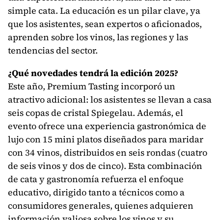
simple cata. La educación es un pilar clave, ya
que los asistentes, sean expertos o aficionados,
aprenden sobre los vinos, las regiones y las
tendencias del sector.
¿Qué novedades tendrá la edición 2025?
Este año, Premium Tasting incorporó un
atractivo adicional: los asistentes se llevan a casa
seis copas de cristal Spiegelau. Además, el
evento ofrece una experiencia gastronómica de
lujo con 15 mini platos diseñados para maridar
con 34 vinos, distribuidos en seis rondas (cuatro
de seis vinos y dos de cinco). Esta combinación
de cata y gastronomía refuerza el enfoque
educativo, dirigido tanto a técnicos como a
consumidores generales, quienes adquieren
información valiosa sobre los vinos y su