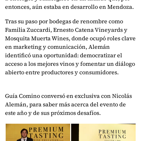
entonces, aún estaba en desarrollo en Mendoza.
Tras su paso por bodegas de renombre como
Familia Zuccardi, Ernesto Catena Vineyards y
Mosquita Muerta Wines, donde ocupó roles clave
en marketing y comunicación, Alemán
identificó una oportunidad: democratizar el
acceso a los mejores vinos y fomentar un diálogo
abierto entre productores y consumidores.
Guía Comino conversó en exclusiva con Nicolás
Alemán, para saber más acerca del evento de
este año y de sus próximos desafíos.