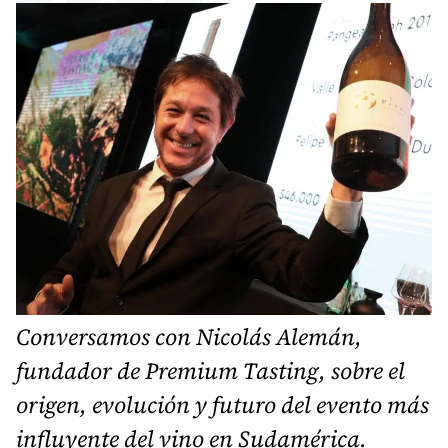
Conversamos con Nicolás Alemán,
fundador de Premium Tasting, sobre el
origen, evolución y futuro del evento más
influyente del vino en Sudamérica.