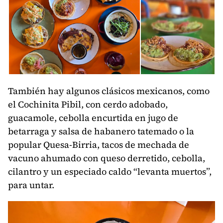
También hay algunos clásicos mexicanos, como
el Cochinita Pibil, con cerdo adobado,
guacamole, cebolla encurtida en jugo de
betarraga y salsa de habanero tatemado o la
popular Quesa-Birria, tacos de mechada de
vacuno ahumado con queso derretido, cebolla,
cilantro y un especiado caldo “levanta muertos”,
para untar.