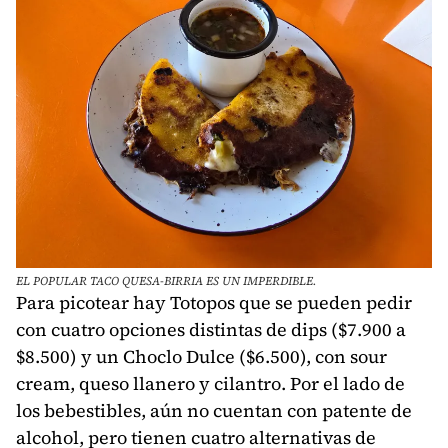
EL POPULAR TACO QUESA-BIRRIA ES UN IMPERDIBLE.
Para picotear hay Totopos que se pueden pedir
con cuatro opciones distintas de dips ($7.900 a
$8.500) y un Choclo Dulce ($6.500), con sour
cream, queso llanero y cilantro. Por el lado de
los bebestibles, aún no cuentan con patente de
alcohol, pero tienen cuatro alternativas de