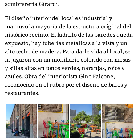
sombrerería Girardi.
El diseño interior del local es industrial y
mantuvo la mayoría de la estructura original del
histórico recinto. El ladrillo de las paredes queda
expuesto, hay tuberías metálicas a la vista y un
alto techo de madera. Para darle vida al local, se
la jugaron con un mobiliario colorido con mesas
y sillas altas en tonos verdes, naranjas, rojos y
azules. Obra del interiorista
Gino Falcone
,
reconocido en el rubro por el diseño de bares y
restaurantes.