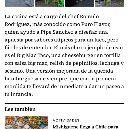
La cocina está a cargo del chef Rómulo
Rodríguez, más conocido como Puro Flavor,
quien ayudó a Pipe Sánchez a diseñar una
apuesta por sabores atípicos para un taco, pero
fáciles de entender. El más claro ejemplo de esto
es el Big Mac Taco, una cheeseburger en tortilla
con salsa big mac, relish de pepinillos, lechuga y
sésamo. Una versión mejorada de la querida
hamburguesa de siempre, que con la primera
mordida te llevará de inmediato a dar un paseo a
tu infancia.
Lee también
ACTIVIDADES
Mishiguene llega a Chile para