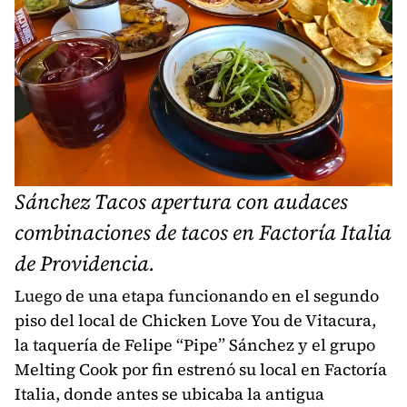
Sánchez Tacos apertura con audaces
combinaciones de tacos en Factoría Italia
de Providencia.
Luego de una etapa funcionando en el segundo
piso del local de Chicken Love You de Vitacura,
la taquería de Felipe “Pipe” Sánchez y el grupo
Melting Cook por fin estrenó su local en Factoría
Italia, donde antes se ubicaba la antigua