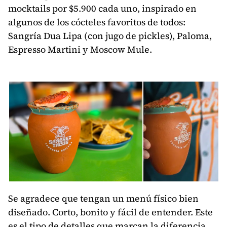
mocktails por $5.900 cada uno, inspirado en
algunos de los cócteles favoritos de todos:
Sangría Dua Lipa (con jugo de pickles), Paloma,
Espresso Martini y Moscow Mule.
Se agradece que tengan un menú físico bien
diseñado. Corto, bonito y fácil de entender. Este
es el tipo de detalles que marcan la diferencia.