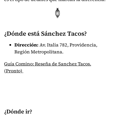
¿Dónde está Sánchez Tacos?
Dirección:
Av. Italia 782, Providencia,
Región Metropolitana.
Guía Comino: Reseña de Sanchez Tacos.
(Pronto)
¿Dónde ir?