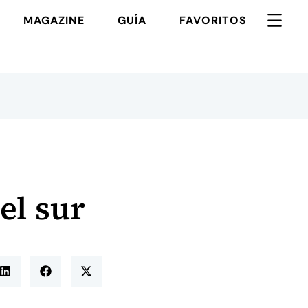
MAGAZINE
GUÍA
FAVORITOS
el sur