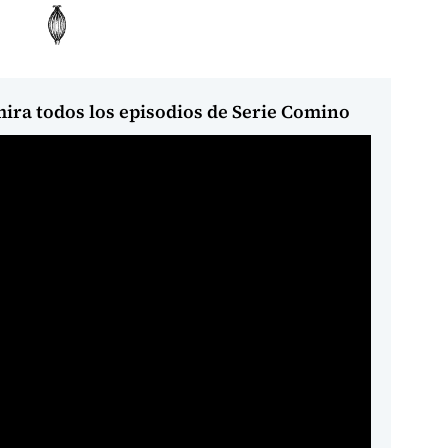
ira todos los episodios de Serie Comino