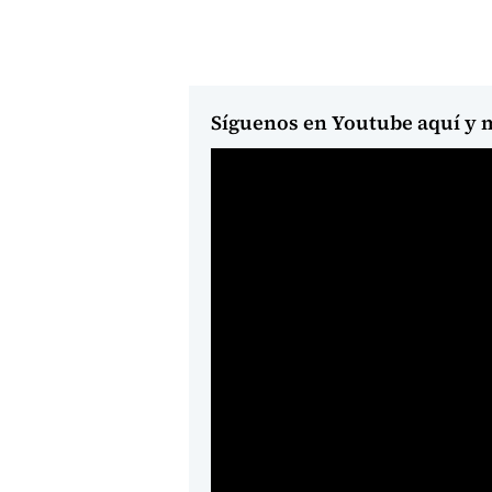
Síguenos en Youtube aquí y m