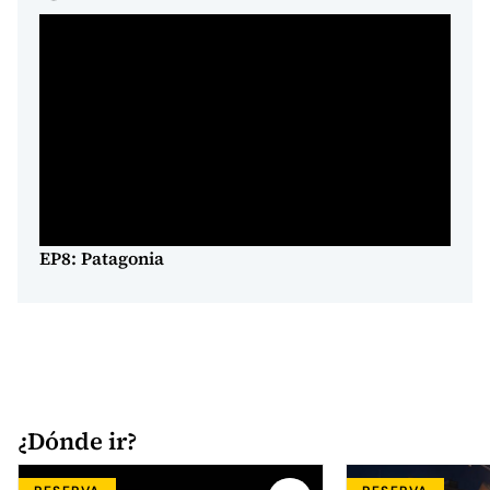
EP8: Patagonia
¿Dónde ir?