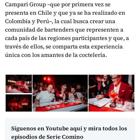
Campari Group –que por primera vez se
presenta en Chile y que ya se ha realizado en
Colombia y Perú–, la cual busca crear una
comunidad de bartenders que representen a
cada país de las regiones participantes y que, a
través de ellos, se comparta esta experiencia
única con los amantes de la coctelería.
Síguenos en Youtube aquí y mira todos los
episodios de Serie Comino