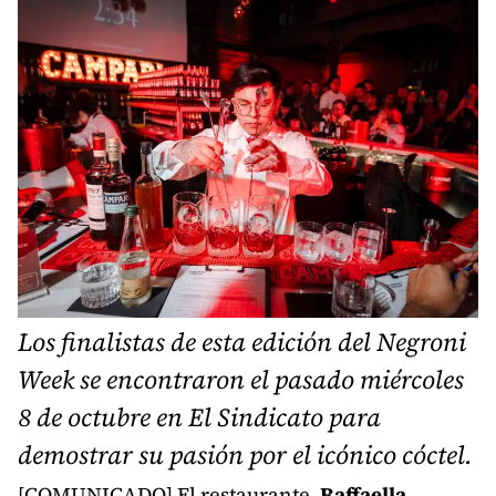
Los finalistas de esta edición del Negroni
Week se encontraron el pasado miércoles
8 de octubre en El Sindicato para
demostrar su pasión por el icónico cóctel.
[COMUNICADO] El restaurante,
Raffaella