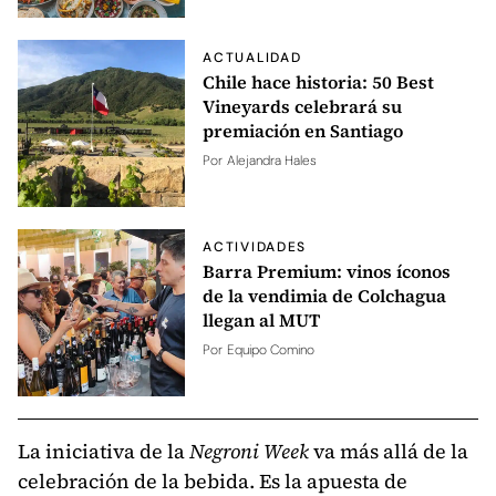
ACTUALIDAD
Chile hace historia: 50 Best
Vineyards celebrará su
premiación en Santiago
Por
Alejandra Hales
ACTIVIDADES
Barra Premium: vinos íconos
de la vendimia de Colchagua
llegan al MUT
Por
Equipo Comino
La iniciativa de la
Negroni Week
va más allá de la
celebración de la bebida. Es la apuesta de