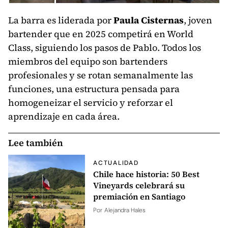
La barra es liderada por
Paula Cisternas
, joven
bartender que en 2025 competirá en World
Class, siguiendo los pasos de Pablo. Todos los
miembros del equipo son bartenders
profesionales y se rotan semanalmente las
funciones, una estructura pensada para
homogeneizar el servicio y reforzar el
aprendizaje en cada área.
Lee también
ACTUALIDAD
Chile hace historia: 50 Best
Vineyards celebrará su
premiación en Santiago
Por
Alejandra Hales