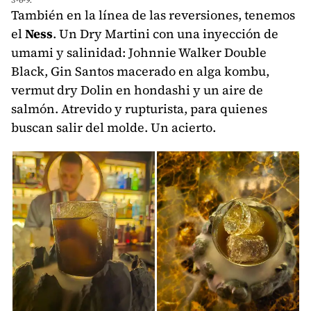
También en la línea de las reversiones, tenemos
el
Ness
. Un Dry Martini con una inyección de
umami y salinidad: Johnnie Walker Double
Black, Gin Santos macerado en alga kombu,
vermut dry Dolin en hondashi y un aire de
salmón. Atrevido y rupturista, para quienes
buscan salir del molde. Un acierto.