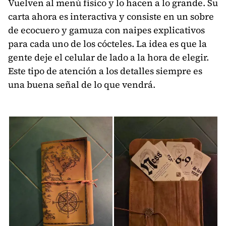
Vuelven al menú físico y lo hacen a lo grande. Su
carta ahora es interactiva y consiste en un sobre
de ecocuero y gamuza con naipes explicativos
para cada uno de los cócteles. La idea es que la
gente deje el celular de lado a la hora de elegir.
Este tipo de atención a los detalles siempre es
una buena señal de lo que vendrá.