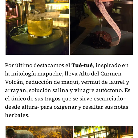
Por último destacamos el
Tué-tué
, inspirado en
la mitología mapuche, lleva Alto del Carmen
Volcán, reducción de maqui, vermut de laurel y
arrayán, solución salina y vinagre autóctono. Es
el único de sus tragos que se sirve escanciado -
desde altura- para oxigenar y resaltar sus notas
herbales.