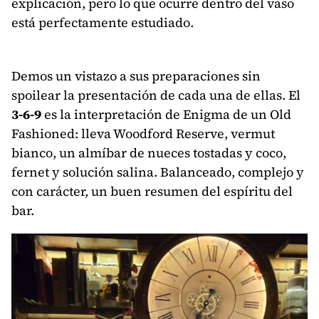
explicación, pero lo que ocurre dentro del vaso
está perfectamente estudiado.
Demos un vistazo a sus preparaciones sin
spoilear la presentación de cada una de ellas. El
3-6-9
es la interpretación de Enigma de un Old
Fashioned: lleva Woodford Reserve, vermut
bianco, un almíbar de nueces tostadas y coco,
fernet y solución salina. Balanceado, complejo y
con carácter, un buen resumen del espíritu del
bar.