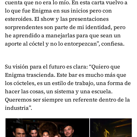
cuenta que no era lo mío. En esta carta vuelvo a
lo que fue Enigma en sus inicios pero con
esteroides. El show y las presentaciones
sorprendentes son parte de mi identidad, pero
he aprendido a manejarlas para que sean un
aporte al cóctel y no lo entorpezcan”, confiesa.
Su visión para el futuro es clara: “Quiero que
Enigma trascienda. Este bar es mucho más que
los cócteles, es un estilo de trabajo, una forma de
hacer las cosas, un sistema y una escuela.
Queremos ser siempre un referente dentro de la
industria”.