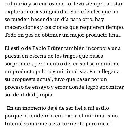
culinario y su curiosidad lo lleva siempre a estar
explorando la vanguardia. Son cócteles que no
se pueden hacer de un día para otro, hay
maceraciones y cocciones que requieren tiempo.
Todo en pos de obtener un mejor producto final.
El estilo de Pablo Prüfer también incorpora una
puesta en escena de los tragos que busca
sorprender, pero dentro del cristal se mantiene
un producto pulcro y minimalista. Para llegar a
su propuesta actual, tuvo que pasar por un
proceso de ensayo y error donde logró encontrar
su identidad propia.
“En un momento dejé de ser fiel a mi estilo
porque la tendencia era hacia el minimalismo.
Intenté sumarme a esa corriente pero me di