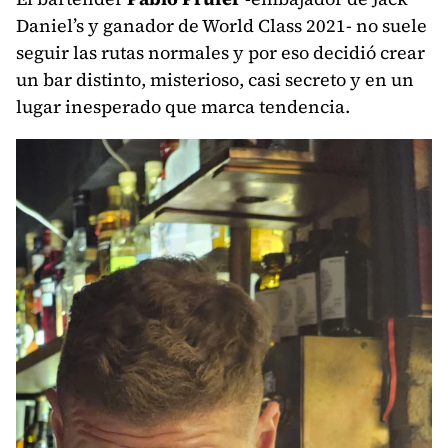
Daniel’s y ganador de World Class 2021- no suele
seguir las rutas normales y por eso decidió crear
un bar distinto, misterioso, casi secreto y en un
lugar inesperado que marca tendencia.