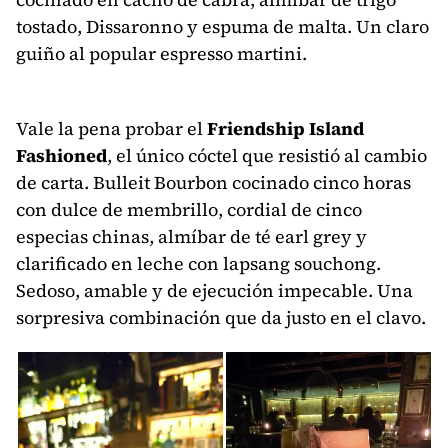
tostado, Dissaronno y espuma de malta. Un claro
guiño al popular espresso martini.
Vale la pena probar el
Friendship Island
Fashioned
, el único cóctel que resistió al cambio
de carta. Bulleit Bourbon cocinado cinco horas
con dulce de membrillo, cordial de cinco
especias chinas, almíbar de té earl grey y
clarificado en leche con lapsang souchong.
Sedoso, amable y de ejecución impecable. Una
sorpresiva combinación que da justo en el clavo.