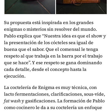
Su propuesta está inspirada en los grandes
enigmas o misterios sin resolver del mundo.
Pablo explica que “Nuestra idea es que el show y
la presentación de los cócteles sea igual de
buena que el sabor. Que el comensal le tenga
respeto al que trabaja en la barra por el trabajo
que se hace”. Y ese respeto se gana dominando
cada detalle, desde el concepto hasta la
ejecución.
La coctelería de Enigma es muy técnica, con
lacto fermentaciones, clarificaciones, sous-vide,
fat wash
y gasificaciones. La formación de Pablo
como cocinero le da a su coctelería un enfoque