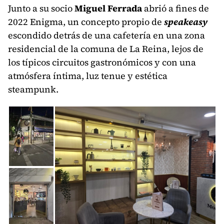
Junto a su socio
Miguel Ferrada
abrió a fines de
2022 Enigma, un concepto propio de
speakeasy
escondido detrás de una cafetería en una zona
residencial de la comuna de La Reina, lejos de
los típicos circuitos gastronómicos y con una
atmósfera íntima, luz tenue y estética
steampunk.