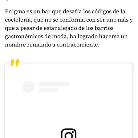
Enigma es un bar que desafía los códigos de la
coctelería, que no se conforma con ser uno más y
que a pesar de estar alejado de los barrios
gastronómicos de moda, ha logrado hacerse un
nombre remando a contracorriente.