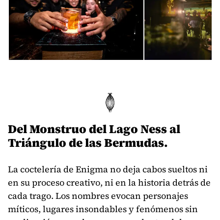
Del Monstruo del Lago Ness al
Triángulo de las Bermudas.
La coctelería de Enigma no deja cabos sueltos ni
en su proceso creativo, ni en la historia detrás de
cada trago. Los nombres evocan personajes
míticos, lugares insondables y fenómenos sin