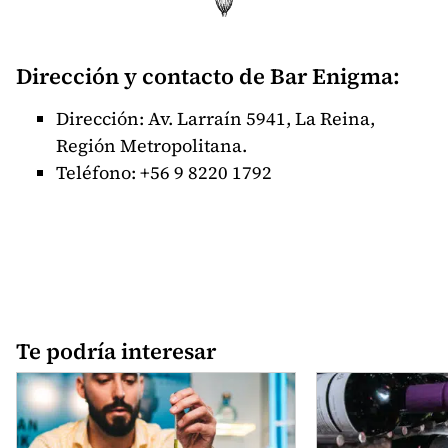
Dirección y contacto de Bar Enigma:
Dirección:
Av. Larraín 5941, La Reina,
Región Metropolitana.
Teléfono: +56
9 8220 1792
Te podría interesar