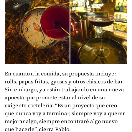
En cuanto a la comida, su propuesta incluye:
rolls, papas fritas, gyosas y otros clásicos de bar.
Sin embargo, ya están trabajando en una nueva
apuesta que promete estar al nivel de su
exigente coctelería. “Es un proyecto que creo
que nunca voy a terminar, siempre voy a querer
mejorar algo, siempre encontraré algo nuevo
que hacerle”, cierra Pablo.