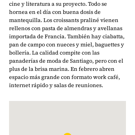
cine y literatura a su proyecto. Todo se
hornea en el día con buena dosis de
mantequilla. Los croissants praliné vienen
rellenos con pasta de almendras y avellanas
importada de Francia. También hay ciabatta,
pan de campo con nueces y miel, baguettes y
bollería. La calidad compite con las
panaderías de moda de Santiago, pero con el
plus de la brisa marina. En febrero abren
espacio más grande con formato work café,
internet rápido y salas de reuniones.