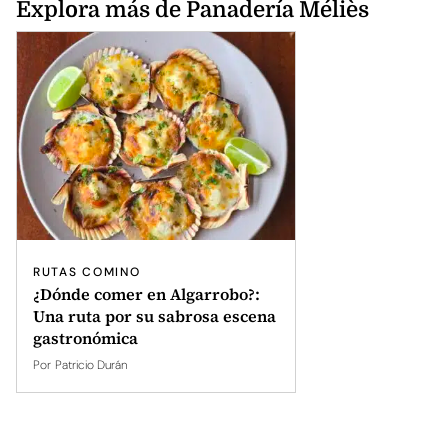
Explora más de Panadería Méliès
RUTAS COMINO
¿Dónde comer en Algarrobo?:
Una ruta por su sabrosa escena
gastronómica
Por
Patricio Durán