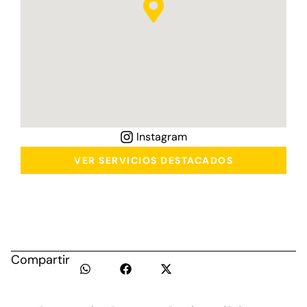
Instagram
VER SERVICIOS DESTACADOS
Compartir