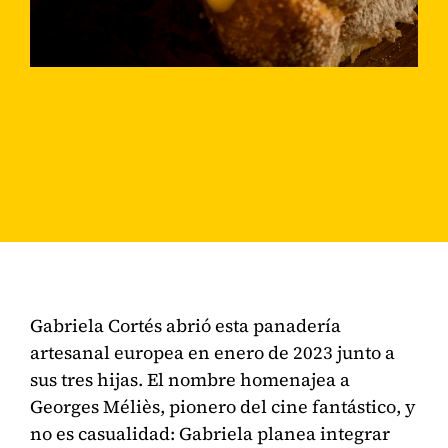
Gabriela Cortés abrió esta panadería
artesanal europea en enero de 2023 junto a
sus tres hijas. El nombre homenajea a
Georges Méliès, pionero del cine fantástico, y
no es casualidad: Gabriela planea integrar