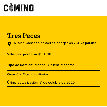
Tres Peces
Subida Concepción cerro Concepción 261, Valparaíso
Valor por persona:
$15.000
Tipo de Comida:
Marina
Chilena Moderna
|
Ocasión:
Comidas diarias
Última actualización: 31 de octubre de 2025