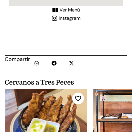
Ver Menú
Instagram
Compartir
Cercanos a Tres Peces