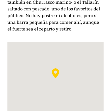
también en Churrasco marino- o el Tallarín
saltado con pescado, uno de los favoritos del
público. No hay postre ni alcoholes, pero sí
una barra pequeña para comer ahí, aunque
el fuerte sea el reparto y retiro.