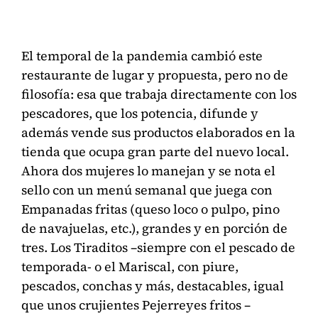
El temporal de la pandemia cambió este
restaurante de lugar y propuesta, pero no de
filosofía: esa que trabaja directamente con los
pescadores, que los potencia, difunde y
además vende sus productos elaborados en la
tienda que ocupa gran parte del nuevo local.
Ahora dos mujeres lo manejan y se nota el
sello con un menú semanal que juega con
Empanadas fritas (queso loco o pulpo, pino
de navajuelas, etc.), grandes y en porción de
tres. Los Tiraditos –siempre con el pescado de
temporada- o el Mariscal, con piure,
pescados, conchas y más, destacables, igual
que unos crujientes Pejerreyes fritos –