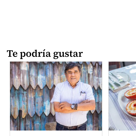
Te podría gustar