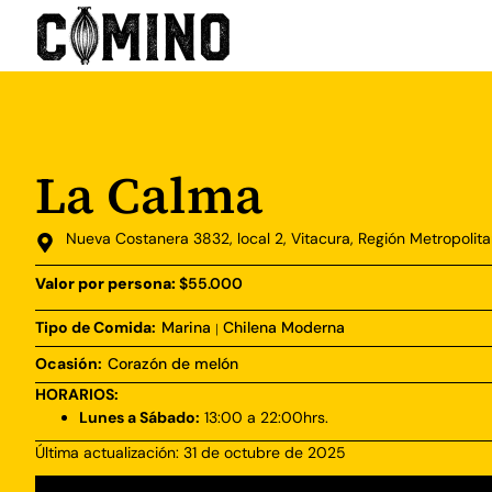
La Calma
Nueva Costanera 3832, local 2, Vitacura, Región Metropolit
Valor por persona:
$55.000
Tipo de Comida:
Marina
Chilena Moderna
|
Ocasión:
Corazón de melón
HORARIOS:
Lunes a Sábado:
13:00 a 22:00hrs.
Última actualización: 31 de octubre de 2025