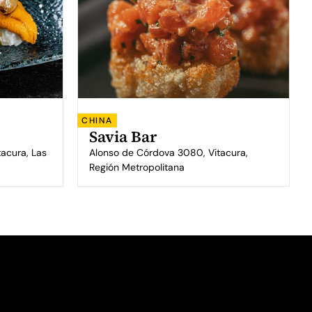
CHINA
Savia Bar
acura, Las
Alonso de Córdova 3080, Vitacura,
Región Metropolitana