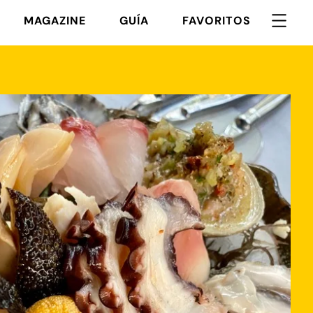
MAGAZINE
GUÍA
FAVORITOS