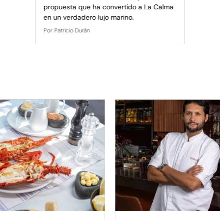
propuesta que ha convertido a La Calma
en un verdadero lujo marino.
Por
Patricio Durán