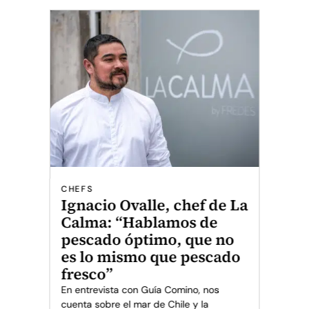
CHEFS
Ignacio Ovalle, chef de La
Calma: “Hablamos de
pescado óptimo, que no
es lo mismo que pescado
fresco”
En entrevista con Guía Comino, nos
cuenta sobre el mar de Chile y la