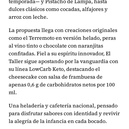
temporada— y Pistacho de Lampa, hasta
dulces clásicos como cocadas, alfajores y
arroz con leche.
La propuesta llega con creaciones originales
como el Terremoto en versión helado, peras
al vino tinto o chocolate con naranjitas
confitadas. Fiel a su espíritu innovador, El
Taller sigue apostando por la vanguardia con
su línea LowCarb Keto, destacando el
cheesecake con salsa de frambuesa de
apenas 0,6 g de carbohidratos netos por 100
ml.
Una heladería y cafetería nacional, pensado
para disfrutar sabores con identidad y revivir
la alegría de la infancia en cada bocado.