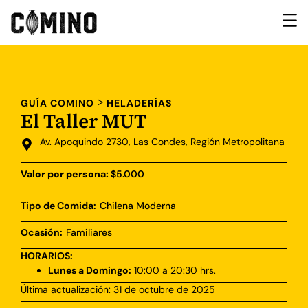
>
GUÍA COMINO
HELADERÍAS
El Taller MUT
Av. Apoquindo 2730, Las Condes, Región Metropolitana
Valor por persona:
$5.000
Tipo de Comida:
Chilena Moderna
Ocasión:
Familiares
HORARIOS:
Lunes a Domingo:
10:00 a 20:30 hrs.
Última actualización: 31 de octubre de 2025