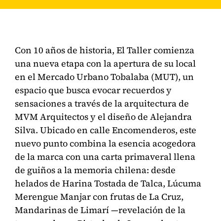
Con 10 años de historia, El Taller comienza
una nueva etapa con la apertura de su local
en el Mercado Urbano Tobalaba (MUT), un
espacio que busca evocar recuerdos y
sensaciones a través de la arquitectura de
MVM Arquitectos y el diseño de Alejandra
Silva. Ubicado en calle Encomenderos, este
nuevo punto combina la esencia acogedora
de la marca con una carta primaveral llena
de guiños a la memoria chilena: desde
helados de Harina Tostada de Talca, Lúcuma
Merengue Manjar con frutas de La Cruz,
Mandarinas de Limarí —revelación de la