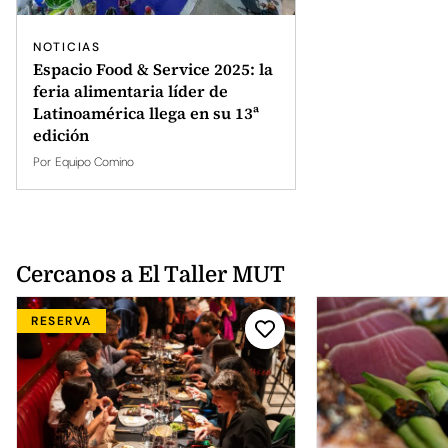
NOTICIAS
Espacio Food & Service 2025: la
feria alimentaria líder de
Latinoamérica llega en su 13ª
edición
Por
Equipo Comino
Cercanos a El Taller MUT
RESERVA