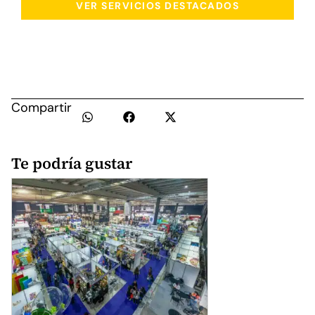
VER SERVICIOS DESTACADOS
Compartir
Te podría gustar