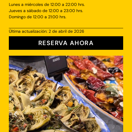
Lunes a miércoles de 12:00 a 22:00 hrs.
Jueves a sábado de 12:00 a 23:00 hrs.
Domingo de 12:00 a 21:00 hrs.
Última actualización: 2 de abril de 2026
RESERVA AHORA