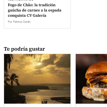
Fogo de Chão: la tradición
gaúcha de carnes a la espada
conquista CV Galería
Por
Patricio Durán
Te podría gustar