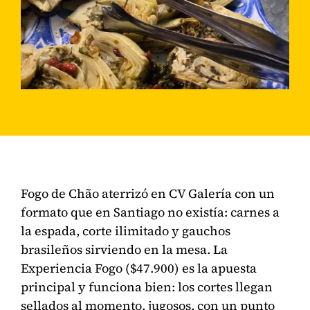
Fogo de Chão aterrizó en CV Galería con un
formato que en Santiago no existía: carnes a
la espada, corte ilimitado y gauchos
brasileños sirviendo en la mesa. La
Experiencia Fogo ($47.900) es la apuesta
principal y funciona bien: los cortes llegan
sellados al momento, jugosos, con un punto