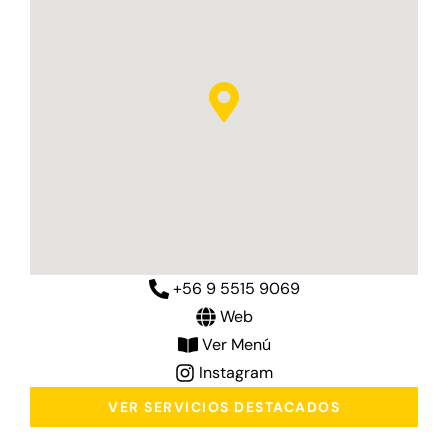
+56 9 5515 9069
Web
Ver Menú
Instagram
VER SERVICIOS DESTACADOS