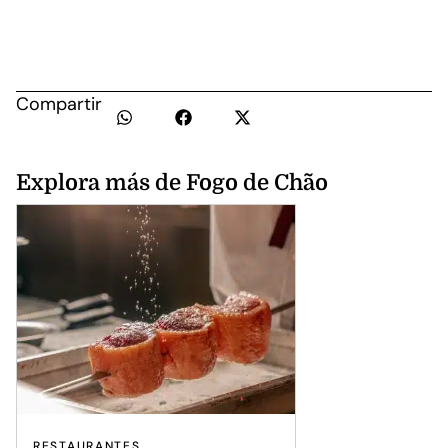
Compartir
Explora más de Fogo de Chão
RESTAURANTES