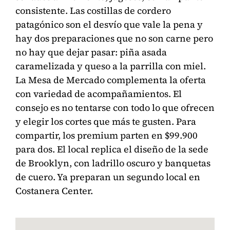
consistente. Las costillas de cordero
patagónico son el desvío que vale la pena y
hay dos preparaciones que no son carne pero
no hay que dejar pasar: piña asada
caramelizada y queso a la parrilla con miel.
La Mesa de Mercado complementa la oferta
con variedad de acompañamientos. El
consejo es no tentarse con todo lo que ofrecen
y elegir los cortes que más te gusten. Para
compartir, los premium parten en $99.900
para dos. El local replica el diseño de la sede
de Brooklyn, con ladrillo oscuro y banquetas
de cuero. Ya preparan un segundo local en
Costanera Center.