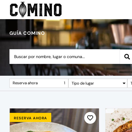
GUÍA COMINO
Reserva ahora
1
Tipo de lugar
RESERVA AHORA