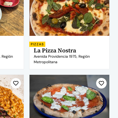
PIZZAS
La Pizza Nostra
, Región
Avenida Providencia 1975, Región
Metropolitana