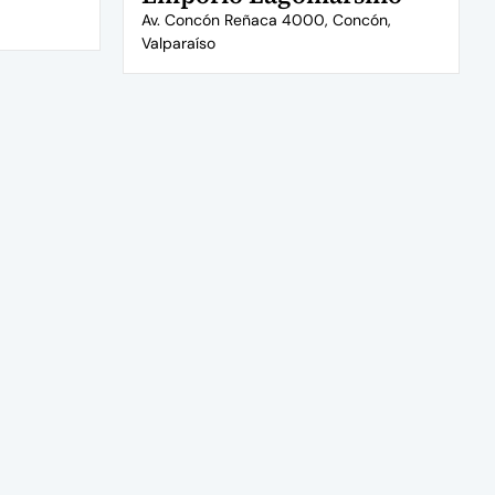
Av. Concón Reñaca 4000, Concón,
Valparaíso