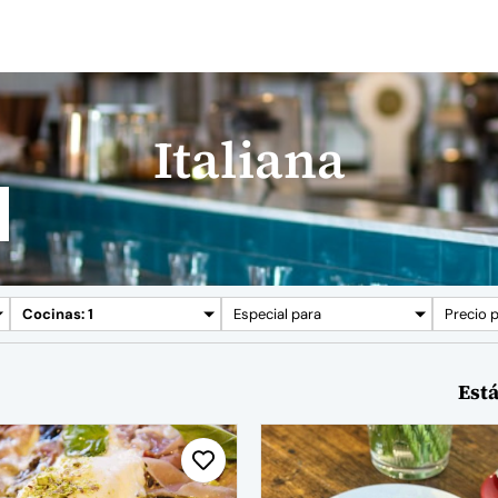
Italiana
Cocinas: 1
Especial para
Precio 
Está