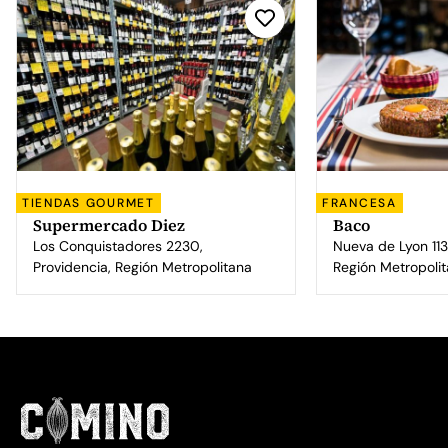
TIENDAS GOURMET
FRANCESA
Supermercado Diez
Baco
Los Conquistadores 2230,
Nueva de Lyon 113
Providencia, Región Metropolitana
Región Metropoli