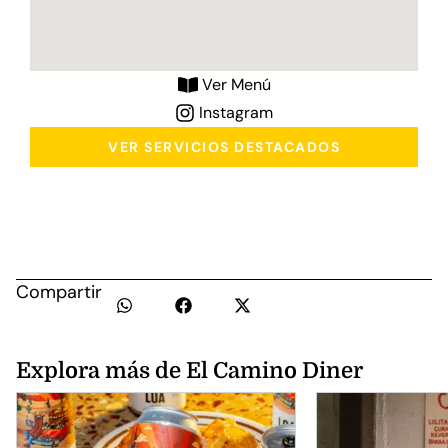
Ver Menú
Instagram
VER SERVICIOS DESTACADOS
Compartir
Explora más de El Camino Diner