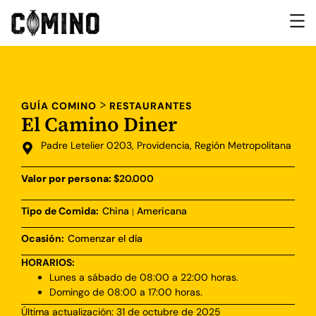
>
GUÍA COMINO
RESTAURANTES
El Camino Diner
Padre Letelier 0203, Providencia, Región Metropolitana
Valor por persona:
$20.000
Tipo de Comida:
China
Americana
|
Ocasión:
Comenzar el día
HORARIOS:
Lunes a sábado de 08:00 a 22:00 horas.
Domingo de 08:00 a 17:00 horas.
Última actualización: 31 de octubre de 2025