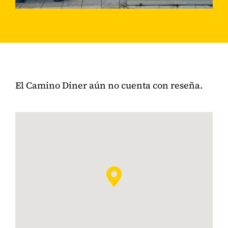
El Camino Diner aún no cuenta con reseña.