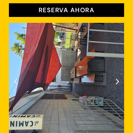
RESERVA AHORA