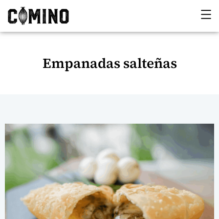
Empanadas salteñas