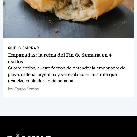
QUÉ COMPRAR
Empanadas: la reina del Fin de Semana en 4
estilos
Cuatro estilos, cuatro formas de entender la empanada: de
playa, salteña, argentina y venezolana, en una ruta que
resuelve cualquier fin de semana.
Por
Equipo Comino