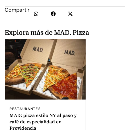
Compartir
Explora más de MAD. Pizza
RESTAURANTES
MAD: pizza estilo NY al paso y
café de especialidad en
Providencia