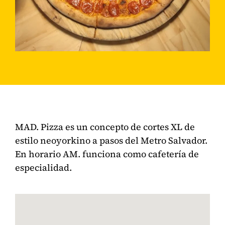
MAD. Pizza es un concepto de cortes XL de
estilo neoyorkino a pasos del Metro Salvador.
En horario AM. funciona como cafetería de
especialidad.