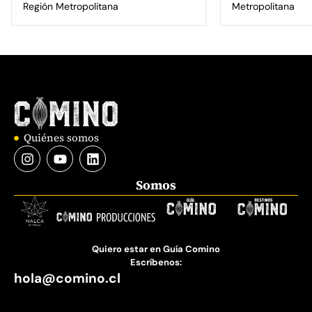
Región Metropolitana
Metropolitana
Quiénes somos
Somos
Quiero estar en Guía Comino
Escríbenos:
hola@comino.cl