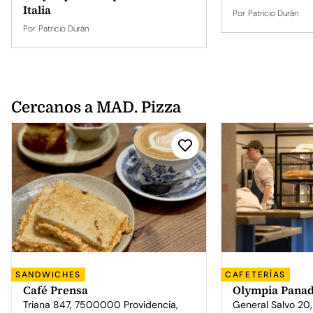
Italia
Por
Patricio Durán
Por
Patricio Durán
Cercanos a MAD. Pizza
SANDWICHES
CAFETERÍAS
Café Prensa
Olympia Panad
Triana 847, 7500000 Providencia,
General Salvo 20,