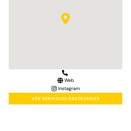
Web
Instagram
VER SERVICIOS DESTACADOS