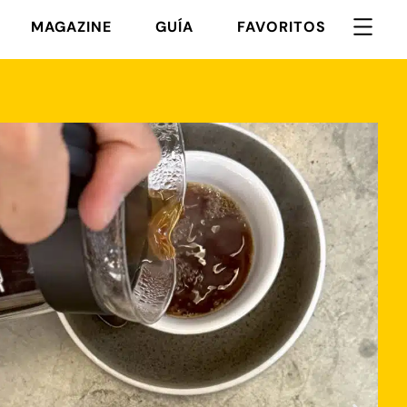
MAGAZINE
GUÍA
FAVORITOS