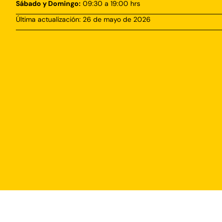
Sábado y Domingo:
09:30 a 19:00 hrs
Última actualización: 26 de mayo de 2026