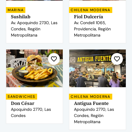
MARINA
CHILENA MODERNA
Sushilab
Fiol Dulcería
Av. Apoquindo 2730, Las
Av. Condell 1065,
Condes, Región
Providencia, Región
Metropolitana
Metropolitana
SANDWICHES
CHILENA MODERNA
Don César
Antigua Fuente
Apoquindo 2770, Las
Apoquindo 2770, Las
Condes
Condes, Región
Metropolitana