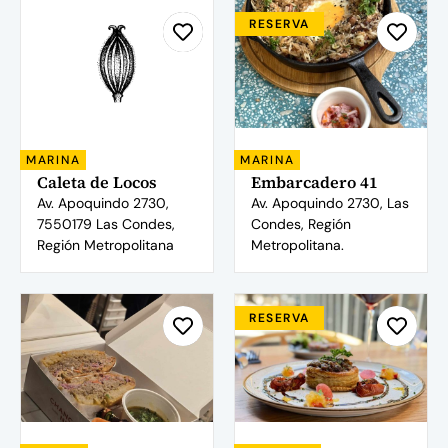
RESERVA
MARINA
MARINA
Caleta de Locos
Embarcadero 41
Av. Apoquindo 2730,
Av. Apoquindo 2730, Las
7550179 Las Condes,
Condes, Región
Región Metropolitana
Metropolitana.
RESERVA