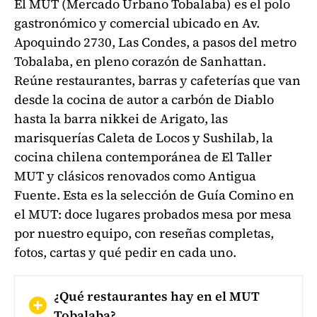
El MUT (Mercado Urbano Tobalaba) es el polo
gastronómico y comercial ubicado en Av.
Apoquindo 2730, Las Condes, a pasos del metro
Tobalaba, en pleno corazón de Sanhattan.
Reúne restaurantes, barras y cafeterías que van
desde la cocina de autor a carbón de Diablo
hasta la barra nikkei de Arigato, las
marisquerías Caleta de Locos y Sushilab, la
cocina chilena contemporánea de El Taller
MUT y clásicos renovados como Antigua
Fuente. Esta es la selección de Guía Comino en
el MUT: doce lugares probados mesa por mesa
por nuestro equipo, con reseñas completas,
fotos, cartas y qué pedir en cada uno.
¿Qué restaurantes hay en el MUT
Tobalaba?