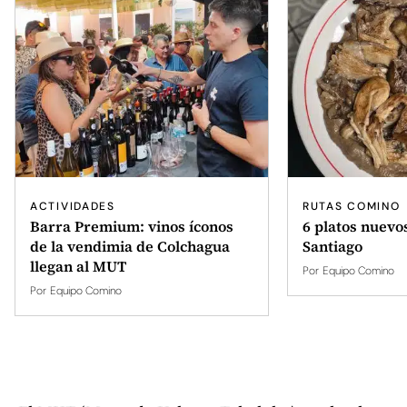
ACTIVIDADES
RUTAS COMINO
Barra Premium: vinos íconos
6 platos nuevo
de la vendimia de Colchagua
Santiago
llegan al MUT
Por
Equipo Comino
Por
Equipo Comino