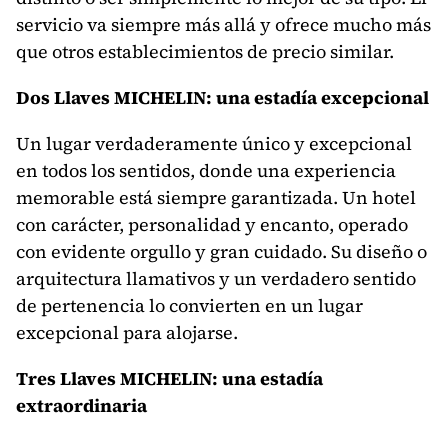
servicio va siempre más allá y ofrece mucho más
que otros establecimientos de precio similar.
Dos Llaves MICHELIN: una estadía excepcional
Un lugar verdaderamente único y excepcional
en todos los sentidos, donde una experiencia
memorable está siempre garantizada. Un hotel
con carácter, personalidad y encanto, operado
con evidente orgullo y gran cuidado. Su diseño o
arquitectura llamativos y un verdadero sentido
de pertenencia lo convierten en un lugar
excepcional para alojarse.
Tres Llaves MICHELIN: una estadía
extraordinaria