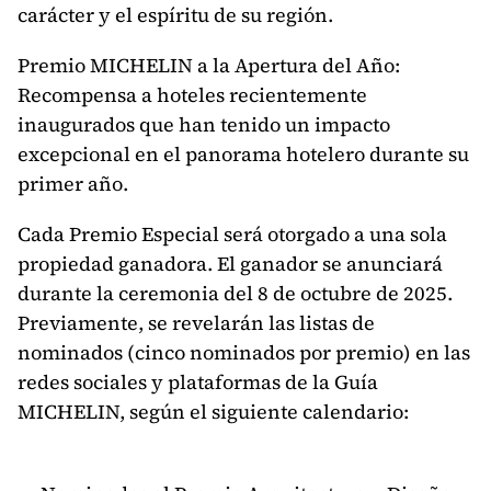
carácter y el espíritu de su región.
Premio MICHELIN a la Apertura del Año:
Recompensa a hoteles recientemente
inaugurados que han tenido un impacto
excepcional en el panorama hotelero durante su
primer año.
Cada Premio Especial será otorgado a una sola
propiedad ganadora. El ganador se anunciará
durante la ceremonia del 8 de octubre de 2025.
Previamente, se revelarán las listas de
nominados (cinco nominados por premio) en las
redes sociales y plataformas de la Guía
MICHELIN, según el siguiente calendario: