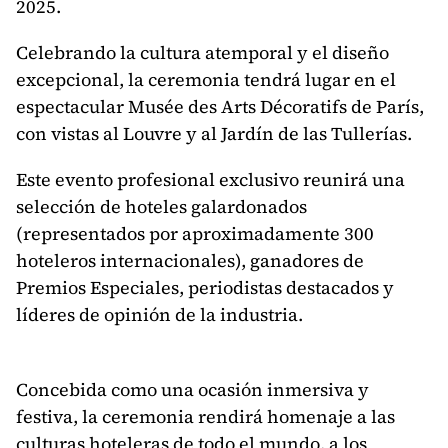
2025.
Celebrando la cultura atemporal y el diseño
excepcional, la ceremonia tendrá lugar en el
espectacular Musée des Arts Décoratifs de París,
con vistas al Louvre y al Jardín de las Tullerías.
Este evento profesional exclusivo reunirá una
selección de hoteles galardonados
(representados por aproximadamente 300
hoteleros internacionales), ganadores de
Premios Especiales, periodistas destacados y
líderes de opinión de la industria.
Concebida como una ocasión inmersiva y
festiva, la ceremonia rendirá homenaje a las
culturas hoteleras de todo el mundo, a los