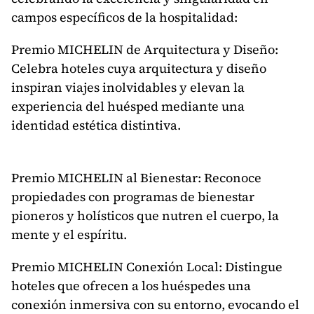
campos específicos de la hospitalidad:
Premio MICHELIN de Arquitectura y Diseño:
Celebra hoteles cuya arquitectura y diseño
inspiran viajes inolvidables y elevan la
experiencia del huésped mediante una
identidad estética distintiva.
Premio MICHELIN al Bienestar: Reconoce
propiedades con programas de bienestar
pioneros y holísticos que nutren el cuerpo, la
mente y el espíritu.
Premio MICHELIN Conexión Local: Distingue
hoteles que ofrecen a los huéspedes una
conexión inmersiva con su entorno, evocando el