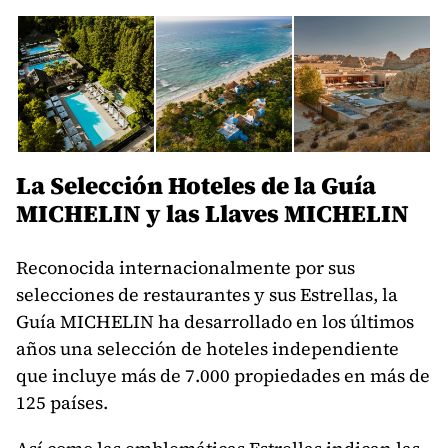
La Selección Hoteles de la Guía
MICHELIN y las Llaves MICHELIN
Reconocida internacionalmente por sus
selecciones de restaurantes y sus Estrellas, la
Guía MICHELIN ha desarrollado en los últimos
años una selección de hoteles independiente
que incluye más de 7.000 propiedades en más de
125 países.