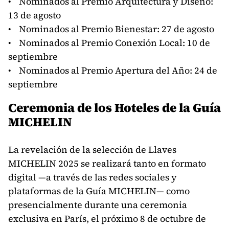
• Nominados al Premio Arquitectura y Diseño:
13 de agosto
• Nominados al Premio Bienestar: 27 de agosto
• Nominados al Premio Conexión Local: 10 de
septiembre
• Nominados al Premio Apertura del Año: 24 de
septiembre
Ceremonia de los Hoteles de la Guía
MICHELIN
La revelación de la selección de Llaves
MICHELIN 2025 se realizará tanto en formato
digital —a través de las redes sociales y
plataformas de la Guía MICHELIN— como
presencialmente durante una ceremonia
exclusiva en París, el próximo 8 de octubre de