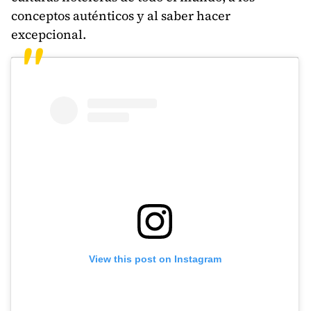
conceptos auténticos y al saber hacer
excepcional.
View this post on Instagram