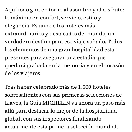
Aquí todo gira en torno al asombro y al disfrute:
lo máximo en confort, servicio, estilo y
elegancia. Es uno de los hoteles más
extraordinarios y destacados del mundo, un
verdadero destino para ese viaje soñado. Todos
los elementos de una gran hospitalidad están
presentes para asegurar una estadía que
quedará grabada en la memoria y en el corazón
de los viajeros.
Tras haber celebrado más de 1.500 hoteles
sobresalientes con sus primeras selecciones de
Llaves, la Guía MICHELIN va ahora un paso más
allá para destacar lo mejor de la hospitalidad
global, con sus inspectores finalizando
actualmente esta primera selección mundial.