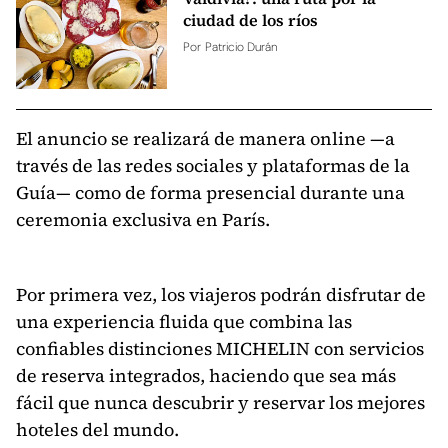
ciudad de los ríos
Por
Patricio Durán
El anuncio se realizará de manera online —a
través de las redes sociales y plataformas de la
Guía— como de forma presencial durante una
ceremonia exclusiva en París.
Por primera vez, los viajeros podrán disfrutar de
una experiencia fluida que combina las
confiables distinciones MICHELIN con servicios
de reserva integrados, haciendo que sea más
fácil que nunca descubrir y reservar los mejores
hoteles del mundo.