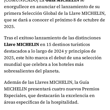
enorgullece en anunciar el lanzamiento de su
primera Selección Global de la Llave MICHELIN,
que se dará a conocer el próximo 8 de octubre de
2025.
Tras el exitoso lanzamiento de las distinciones
Llave MICHELIN
en 15 destinos turísticos
destacados a lo largo de 2024 y principios de
2025, este hito marca el debut de una selección
mundial que celebra a los hoteles más
sobresalientes del planeta.
Además de las Llaves MICHELIN, la Guía
MICHELIN presentará cuatro nuevos Premios
Especiales, que destacarán la excelencia en
áreas específicas de la hospitalidad.