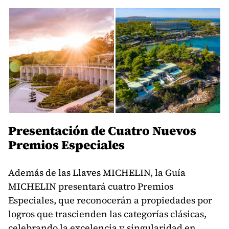
Presentación de Cuatro Nuevos
Premios Especiales
Además de las Llaves MICHELIN, la Guía
MICHELIN presentará cuatro Premios
Especiales, que reconocerán a propiedades por
logros que trascienden las categorías clásicas,
celebrando la excelencia y singularidad en