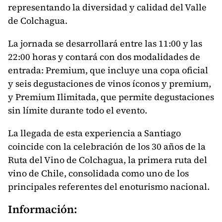
representando la diversidad y calidad del Valle
de Colchagua.
La jornada se desarrollará entre las 11:00 y las
22:00 horas y contará con dos modalidades de
entrada: Premium, que incluye una copa oficial
y seis degustaciones de vinos íconos y premium,
y Premium Ilimitada, que permite degustaciones
sin límite durante todo el evento.
La llegada de esta experiencia a Santiago
coincide con la celebración de los 30 años de la
Ruta del Vino de Colchagua, la primera ruta del
vino de Chile, consolidada como uno de los
principales referentes del enoturismo nacional.
Información: