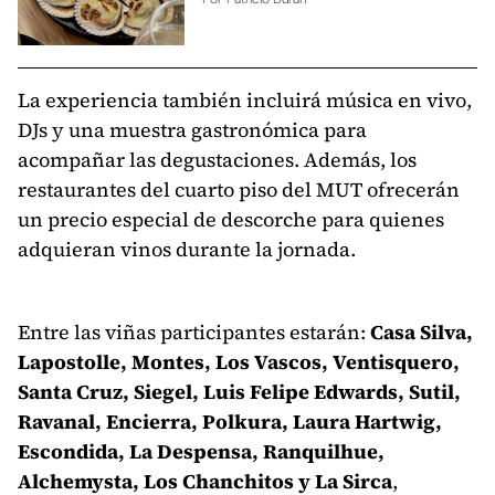
La experiencia también incluirá música en vivo,
DJs y una muestra gastronómica para
acompañar las degustaciones. Además, los
restaurantes del cuarto piso del MUT ofrecerán
un precio especial de descorche para quienes
adquieran vinos durante la jornada.
Entre las viñas participantes estarán:
Casa Silva,
Lapostolle, Montes, Los Vascos, Ventisquero,
Santa Cruz, Siegel, Luis Felipe Edwards, Sutil,
Ravanal, Encierra, Polkura, Laura Hartwig,
Escondida, La Despensa, Ranquilhue,
Alchemysta, Los Chanchitos y La Sirca
,