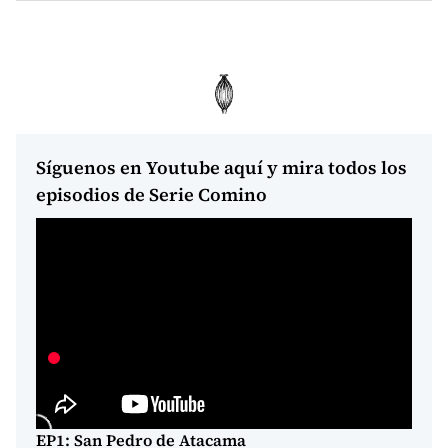
Síguenos en Youtube aquí y mira todos los
episodios de Serie Comino
EP1: San Pedro de Atacama