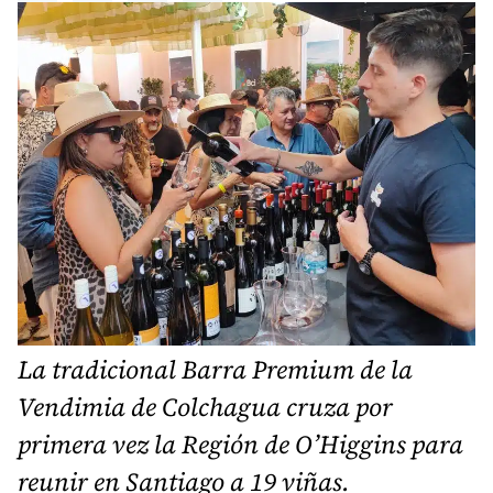
La tradicional Barra Premium de la
Vendimia de Colchagua cruza por
primera vez la Región de O’Higgins para
reunir en Santiago a 19 viñas.