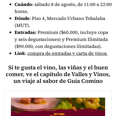
Cuándo
: sábado 8 de agosto, de 11:00 a 22:00
horas.
Dónde
: Piso 4, Mercado Urbano Tobalaba
(MUT).
Entradas:
Premium ($60.000, incluye copa
y seis degustaciones) y Premium Ilimitada
($90.000, con degustaciones ilimitadas).
Link
:
compra de entradas y carta de vinos
Si te gusta el vino, las viñas y el buen
comer, ve el capítulo de Valles y Vinos,
un viaje al sabor de Guía Comino