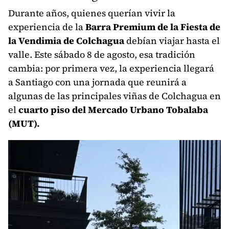
Durante años, quienes querían vivir la
experiencia de la
Barra Premium de la Fiesta de
la Vendimia de Colchagua
debían viajar hasta el
valle. Este sábado 8 de agosto, esa tradición
cambia: por primera vez, la experiencia llegará
a Santiago con una jornada que reunirá a
algunas de las principales viñas de Colchagua en
el
cuarto piso del Mercado Urbano Tobalaba
(MUT).