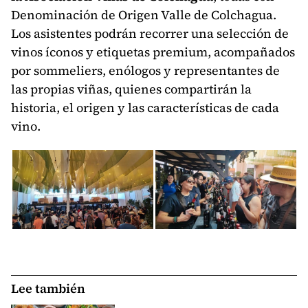
Denominación de Origen Valle de Colchagua.
Los asistentes podrán recorrer una selección de
vinos íconos y etiquetas premium, acompañados
por sommeliers, enólogos y representantes de
las propias viñas, quienes compartirán la
historia, el origen y las características de cada
vino.
Lee también