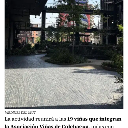
JARDINES DEL MUT
La actividad reunirá a las
19 viñas que integran
la Asociación Viñas de Colchagua
, todas con