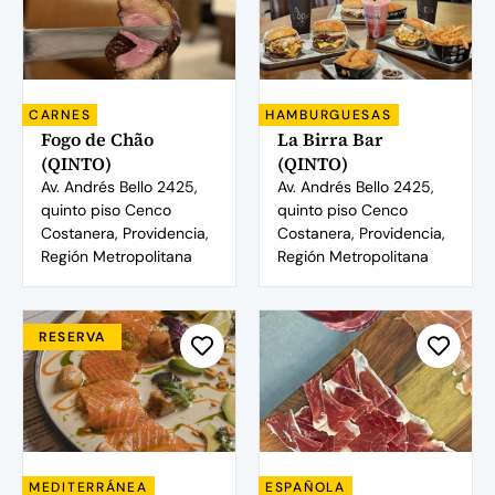
CARNES
HAMBURGUESAS
Fogo de Chão
La Birra Bar
(QINTO)
(QINTO)
Av. Andrés Bello 2425,
Av. Andrés Bello 2425,
quinto piso Cenco
quinto piso Cenco
Costanera, Providencia,
Costanera, Providencia,
Región Metropolitana
Región Metropolitana
RESERVA
MEDITERRÁNEA
ESPAÑOLA