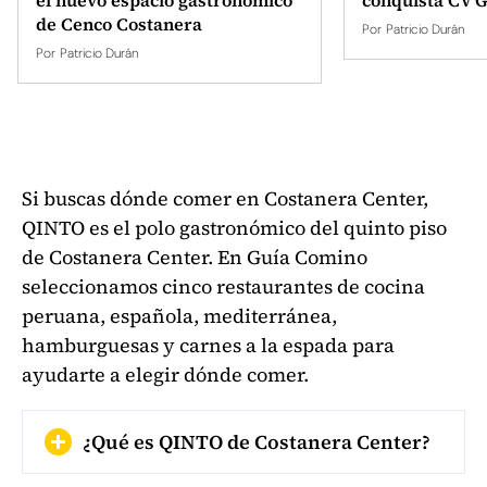
de Cenco Costanera
Por
Patricio Durán
Por
Patricio Durán
Si buscas dónde comer en Costanera Center,
QINTO es el polo gastronómico del quinto piso
de Costanera Center. En Guía Comino
seleccionamos cinco restaurantes de cocina
peruana, española, mediterránea,
hamburguesas y carnes a la espada para
ayudarte a elegir dónde comer.
¿Qué es QINTO de Costanera Center?