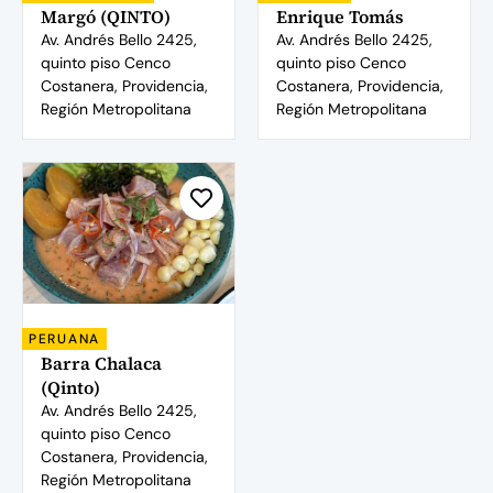
Margó (QINTO)
Enrique Tomás
Av. Andrés Bello 2425,
Av. Andrés Bello 2425,
quinto piso Cenco
quinto piso Cenco
Costanera, Providencia,
Costanera, Providencia,
Región Metropolitana
Región Metropolitana
PERUANA
Barra Chalaca
(Qinto)
Av. Andrés Bello 2425,
quinto piso Cenco
Costanera, Providencia,
Región Metropolitana