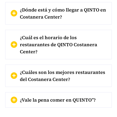
¿Dónde está y cómo llegar a QINTO en
Costanera Center?
¿Cuál es el horario de los
restaurantes de QINTO Costanera
Center?
¿Cuáles son los mejores restaurantes
del Costanera Center?
¿Vale la pena comer en QUINTO”?