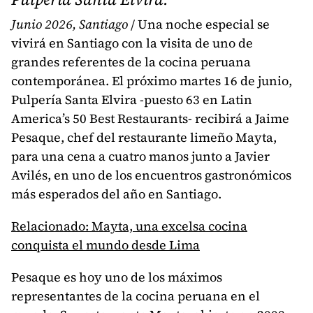
Junio 2026, Santiago
/ Una noche especial se
vivirá en Santiago con la visita de uno de
grandes referentes de la cocina peruana
contemporánea. El próximo martes 16 de junio,
Pulpería Santa Elvira -puesto 63 en Latin
America’s 50 Best Restaurants- recibirá a Jaime
Pesaque, chef del restaurante limeño Mayta,
para una cena a cuatro manos junto a Javier
Avilés, en uno de los encuentros gastronómicos
más esperados del año en Santiago.
Relacionado: Mayta, una excelsa cocina
conquista el mundo desde Lima
Pesaque es hoy uno de los máximos
representantes de la cocina peruana en el