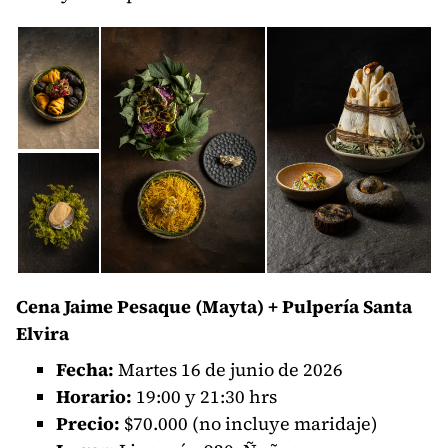
Cena Jaime Pesaque (Mayta) + Pulpería Santa
Elvira
Fecha:
Martes 16 de junio de 2026
Horario:
19:00 y 21:30 hrs
Precio:
$70.000 (no incluye maridaje)