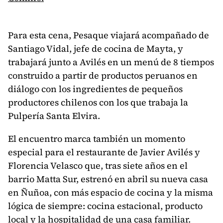
Para esta cena, Pesaque viajará acompañado de
Santiago Vidal, jefe de cocina de Mayta, y
trabajará junto a Avilés en un menú de 8 tiempos
construido a partir de productos peruanos en
diálogo con los ingredientes de pequeños
productores chilenos con los que trabaja la
Pulpería Santa Elvira.
El encuentro marca también un momento
especial para el restaurante de Javier Avilés y
Florencia Velasco que, tras siete años en el
barrio Matta Sur, estrenó en abril su nueva casa
en Ñuñoa, con más espacio de cocina y la misma
lógica de siempre: cocina estacional, producto
local y la hospitalidad de una casa familiar.