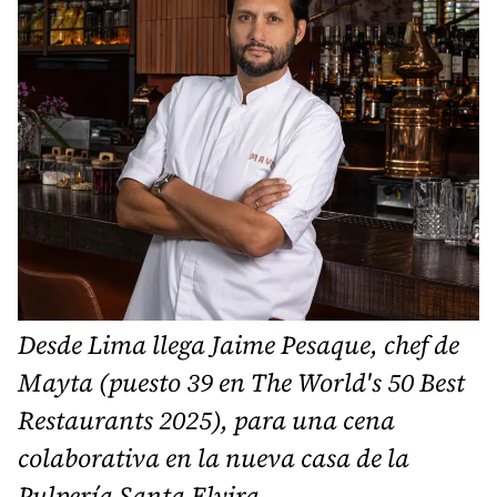
Desde Lima llega Jaime Pesaque, chef de
Mayta (puesto 39 en The World's 50 Best
Restaurants 2025), para una cena
colaborativa en la nueva casa de la
Pulpería Santa Elvira.