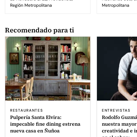
Región Metropolitana
Metropolitana
Recomendado para ti
RESTAURANTES
ENTREVISTAS
Pulpería Santa Elvira:
Rodolfo Guzmá
impecable fine dining estrena
nuestra mayor
nueva casa en Ñuñoa
creatividad e 