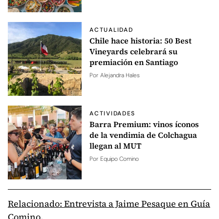
ACTUALIDAD
Chile hace historia: 50 Best
Vineyards celebrará su
premiación en Santiago
Por
Alejandra Hales
ACTIVIDADES
Barra Premium: vinos íconos
de la vendimia de Colchagua
llegan al MUT
Por
Equipo Comino
Relacionado: Entrevista a Jaime Pesaque en Guía
Comino.