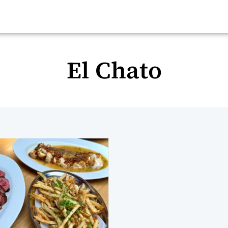
El Chato