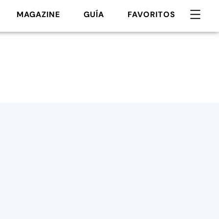
MAGAZINE
GUÍA
FAVORITOS