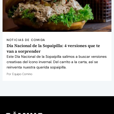
NOTICIAS DE COMIDA
Día Nacional de la Sopaipilla: 4 versiones que te
van a sorprender
Este Día Nacional de la Sopaipilla salimos a buscar versiones
creativas del ícono invernal. Del carrito a la carta, así se
reinventa nuestra querida sopaipilla.
Por
Equipo Comino