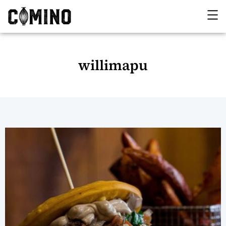
willimapu