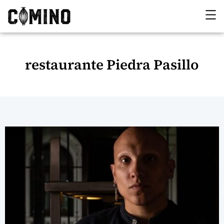
restaurante Piedra Pasillo