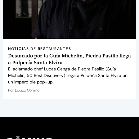
NOTICIAS DE RESTAURANTES
Destacado por la Guía Michelin, Piedra Pasillo llega
a Pulpería Santa Elvira
El aclamado chef Lucas Canga de Piedra Pasillo (Guía
Michelin, 50 Best Discovery) llega a Pulpería Santa Elvira en
un imperdible pop-up.
Por
Equipo Comino