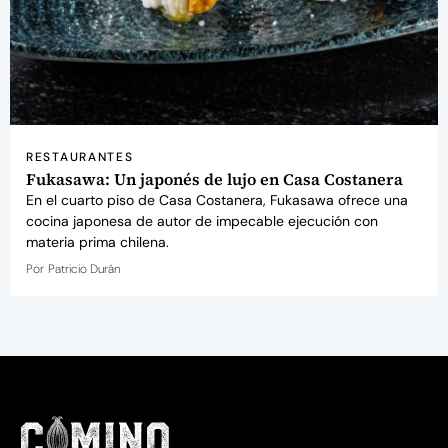
RESTAURANTES
Fukasawa: Un japonés de lujo en Casa Costanera
En el cuarto piso de Casa Costanera, Fukasawa ofrece una
cocina japonesa de autor de impecable ejecución con
materia prima chilena.
Por
Patricio Durán