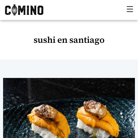
sushi en santiago