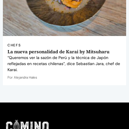
CHEFS
La nueva personalidad de Karai by Mitsuharu
“Queremos ver la sazón de Perú y la técnica de Japón
reflejadas en recetas chilenas”, dice Sebastían Jara, chef de
Karai.
Por
Alejandra Hales