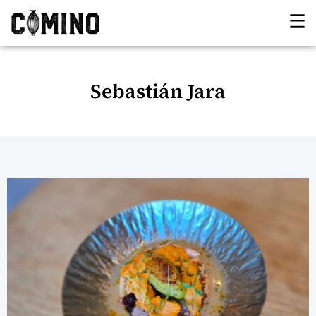
Sebastián Jara