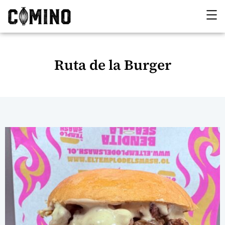
Ruta de la Burger