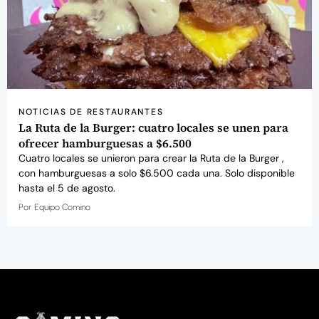
NOTICIAS DE RESTAURANTES
La Ruta de la Burger: cuatro locales se unen para
ofrecer hamburguesas a $6.500
Cuatro locales se unieron para crear la Ruta de la Burger ,
con hamburguesas a solo $6.500 cada una. Solo disponible
hasta el 5 de agosto.
Por
Equipo Comino