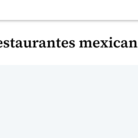
estaurantes mexican