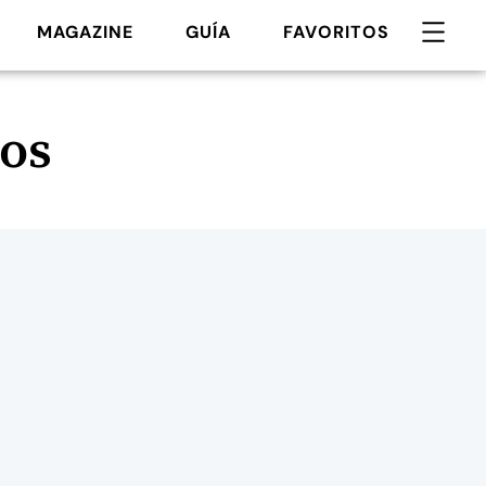
MAGAZINE
GUÍA
FAVORITOS
os