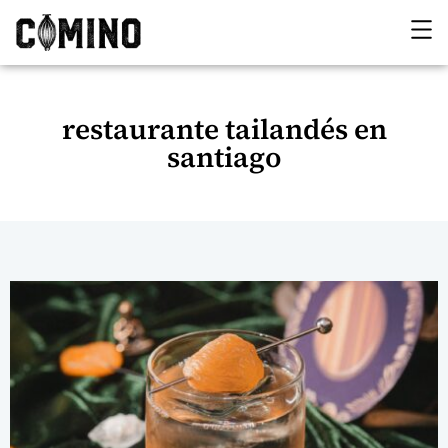
restaurante tailandés en
santiago