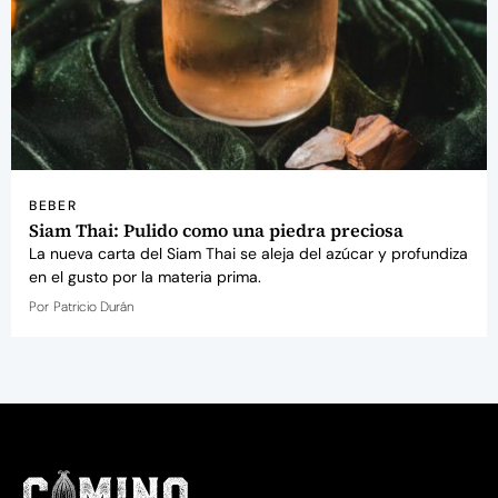
BEBER
Siam Thai: Pulido como una piedra preciosa
La nueva carta del Siam Thai se aleja del azúcar y profundiza
en el gusto por la materia prima.
Por
Patricio Durán