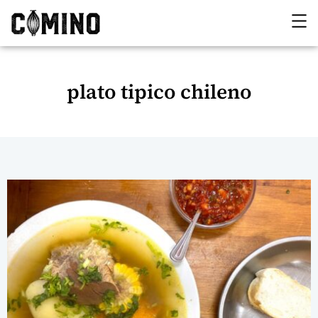
plato tipico chileno