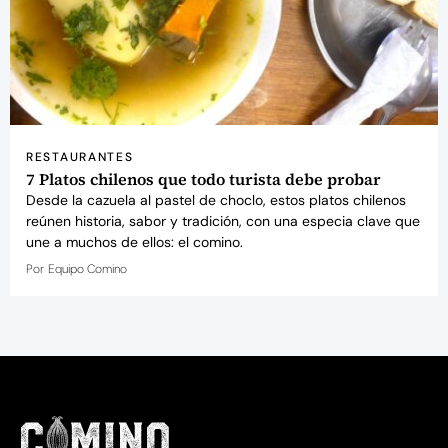
RESTAURANTES
7 Platos chilenos que todo turista debe probar
Desde la cazuela al pastel de choclo, estos platos chilenos
reúnen historia, sabor y tradición, con una especia clave que
une a muchos de ellos: el comino.
Por
Equipo Comino