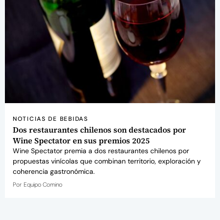
NOTICIAS DE BEBIDAS
Dos restaurantes chilenos son destacados por
Wine Spectator en sus premios 2025
Wine Spectator premia a dos restaurantes chilenos por
propuestas vinícolas que combinan territorio, exploración y
coherencia gastronómica.
Por
Equipo Comino