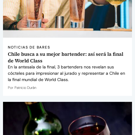
NOTICIAS DE BARES
Chile busca a su mejor bartender: así será la final
de World Class
En la antesala de la final, 3 bartenders nos revelan sus
cócteles para impresionar al jurado y representar a Chile en
la final mundial de World Class.
Por
Patricio Durán