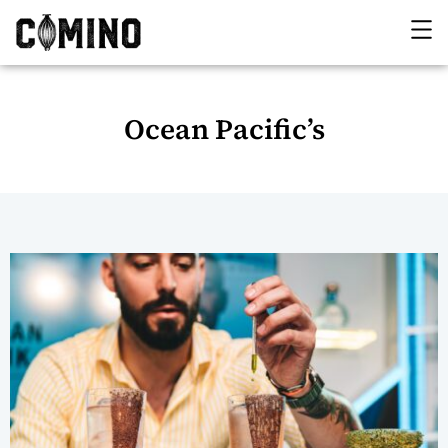
Ocean Pacific’s