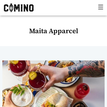
Maita Apparcel