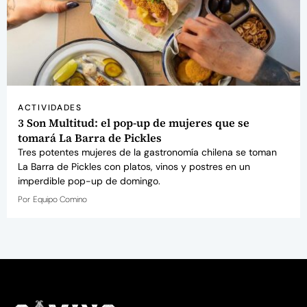
ACTIVIDADES
3 Son Multitud: el pop-up de mujeres que se
tomará La Barra de Pickles
Tres potentes mujeres de la gastronomía chilena se toman
La Barra de Pickles con platos, vinos y postres en un
imperdible pop-up de domingo.
Por
Equipo Comino