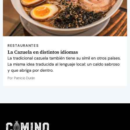
RESTAURANTES
La Cazuela en distintos idiomas
La tradicional cazuela también tiene su símil en otros países.
La misma idea traducida al lenguaje local: un caldo sabroso
y que abriga por dentro.
Por
Patricio Durán