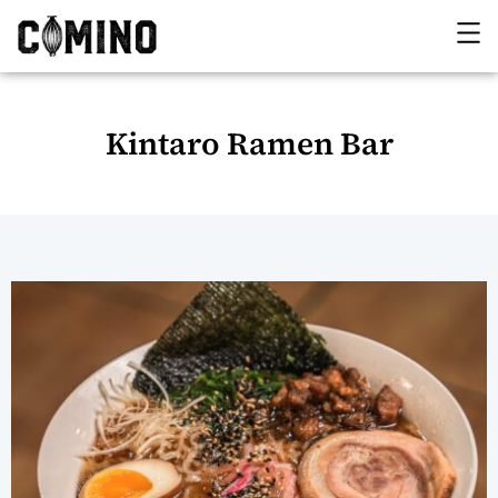
Kintaro Ramen Bar